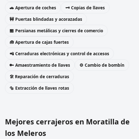
🚗 Apertura de coches
🗝️ Copias de llaves
🚧 Puertas blindadas y acorazadas
🏪 Persianas metálicas y cierres de comercio
🧰 Apertura de cajas fuertes
📲 Cerraduras electrónicas y control de accesos
🔑 Amaestramiento de llaves
⚙️ Cambio de bombín
🛠️ Reparación de cerraduras
🔩 Extracción de llaves rotas
Mejores cerrajeros en Moratilla de
los Meleros