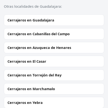
Otras localidades de Guadalajara:
Cerrajeros en Guadalajara
Cerrajeros en Cabanillas del Campo
Cerrajeros en Azuqueca de Henares
Cerrajeros en El Casar
Cerrajeros en Torrejón del Rey
Cerrajeros en Marchamalo
Cerrajeros en Yebra