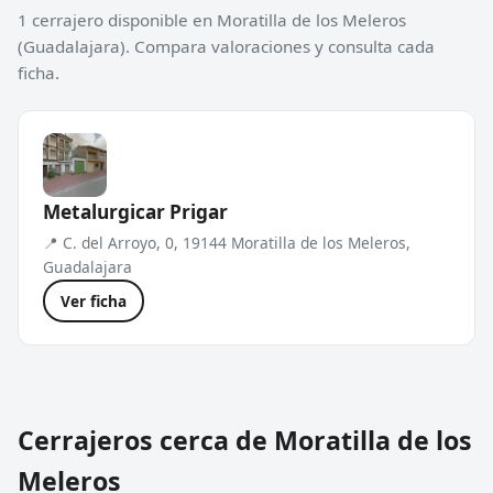
1 cerrajero disponible en Moratilla de los Meleros
(Guadalajara). Compara valoraciones y consulta cada
ficha.
Metalurgicar Prigar
📍 C. del Arroyo, 0, 19144 Moratilla de los Meleros,
Guadalajara
Ver ficha
Cerrajeros cerca de Moratilla de los
Meleros