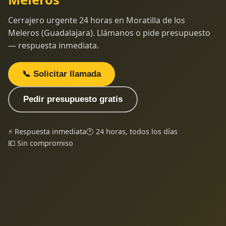
Cerrajero urgente 24 horas en Moratilla de los
Meleros (Guadalajara). Llámanos o pide presupuesto
— respuesta inmediata.
📞 Solicitar llamada
Pedir presupuesto gratis
⚡ Respuesta inmediata
🕐 24 horas, todos los días
💶 Sin compromiso