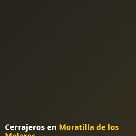
Cerrajeros en
Moratilla de los
Meleros