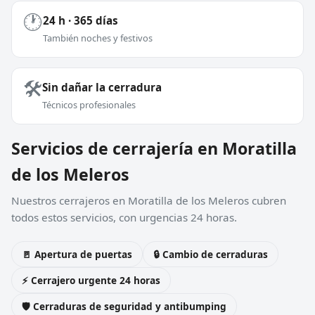
🕐
24 h · 365 días
También noches y festivos
🛠️
Sin dañar la cerradura
Técnicos profesionales
Servicios de cerrajería en Moratilla
de los Meleros
Nuestros cerrajeros en Moratilla de los Meleros cubren
todos estos servicios, con urgencias 24 horas.
🚪 Apertura de puertas
🔒 Cambio de cerraduras
⚡ Cerrajero urgente 24 horas
🛡️ Cerraduras de seguridad y antibumping