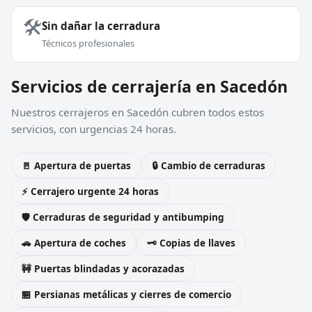
🛠️
Sin dañar la cerradura
Técnicos profesionales
Servicios de cerrajería en Sacedón
Nuestros cerrajeros en Sacedón cubren todos estos
servicios, con urgencias 24 horas.
🚪 Apertura de puertas
🔒 Cambio de cerraduras
⚡ Cerrajero urgente 24 horas
🛡️ Cerraduras de seguridad y antibumping
🚗 Apertura de coches
🗝️ Copias de llaves
🚧 Puertas blindadas y acorazadas
🏪 Persianas metálicas y cierres de comercio