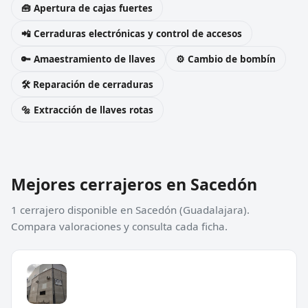
🧰 Apertura de cajas fuertes
📲 Cerraduras electrónicas y control de accesos
🔑 Amaestramiento de llaves
⚙️ Cambio de bombín
🛠️ Reparación de cerraduras
🔩 Extracción de llaves rotas
Mejores cerrajeros en Sacedón
1 cerrajero disponible en Sacedón (Guadalajara).
Compara valoraciones y consulta cada ficha.