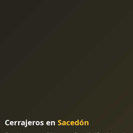
Cerrajeros en
Sacedón