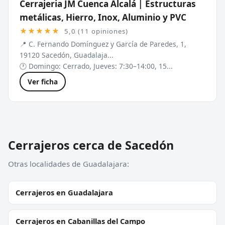
Cerrajeria JM Cuenca Alcalá | Estructuras
metálicas, Hierro, Inox, Aluminio y PVC
★★★★★
5,0 (11 opiniones)
📍 C. Fernando Domínguez y García de Paredes, 1,
19120 Sacedón, Guadalaja...
🕐 Domingo: Cerrado, Jueves: 7:30–14:00, 15...
Ver ficha
Cerrajeros cerca de Sacedón
Otras localidades de Guadalajara:
Cerrajeros en Guadalajara
Cerrajeros en Cabanillas del Campo