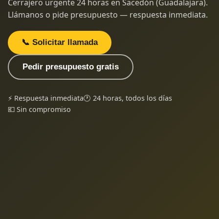
Cerrajero urgente 24 horas en Sacedón (Guadalajara).
Llámanos o pide presupuesto — respuesta inmediata.
📞 Solicitar llamada
Pedir presupuesto gratis
⚡ Respuesta inmediata
🕐 24 horas, todos los días
💶 Sin compromiso