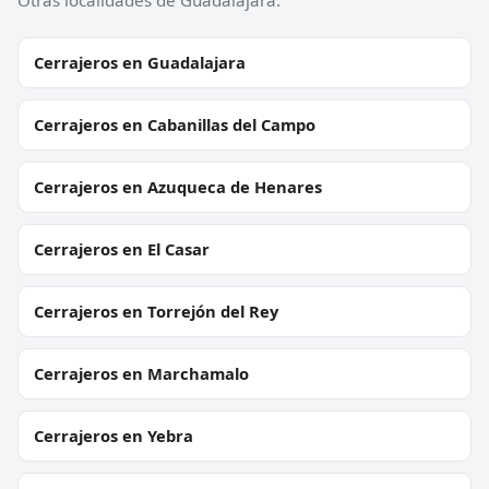
Cerrajeros en Guadalajara
Cerrajeros en Cabanillas del Campo
Cerrajeros en Azuqueca de Henares
Cerrajeros en El Casar
Cerrajeros en Torrejón del Rey
Cerrajeros en Marchamalo
Cerrajeros en Yebra