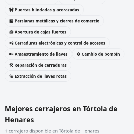
🚧 Puertas blindadas y acorazadas
🏪 Persianas metálicas y cierres de comercio
🧰 Apertura de cajas fuertes
📲 Cerraduras electrónicas y control de accesos
🔑 Amaestramiento de llaves
⚙️ Cambio de bombín
🛠️ Reparación de cerraduras
🔩 Extracción de llaves rotas
Mejores cerrajeros en Tórtola de
Henares
1 cerrajero disponible en Tórtola de Henares