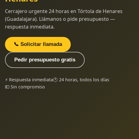
Cerrajero urgente 24 horas en Tórtola de Henares
(Guadalajara). Llámanos o pide presupuesto —
respuesta inmediata.
📞 Solicitar llamada
Pedir presupuesto gratis
⚡ Respuesta inmediata
🕐 24 horas, todos los días
💶 Sin compromiso