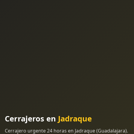
Cerrajeros en
Jadraque
Cerrajero urgente 24 horas en Jadraque (Guadalajara).