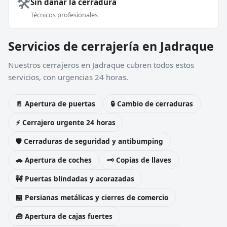
🛠️
Sin dañar la cerradura
Técnicos profesionales
Servicios de cerrajería en Jadraque
Nuestros cerrajeros en Jadraque cubren todos estos
servicios, con urgencias 24 horas.
🚪 Apertura de puertas
🔒 Cambio de cerraduras
⚡ Cerrajero urgente 24 horas
🛡️ Cerraduras de seguridad y antibumping
🚗 Apertura de coches
🗝️ Copias de llaves
🚧 Puertas blindadas y acorazadas
🏪 Persianas metálicas y cierres de comercio
🧰 Apertura de cajas fuertes