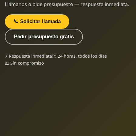
Llámanos o pide presupuesto — respuesta inmediata.
📞 Solicitar llamada
Pedir presupuesto gratis
⚡ Respuesta inmediata
🕐 24 horas, todos los días
💶 Sin compromiso