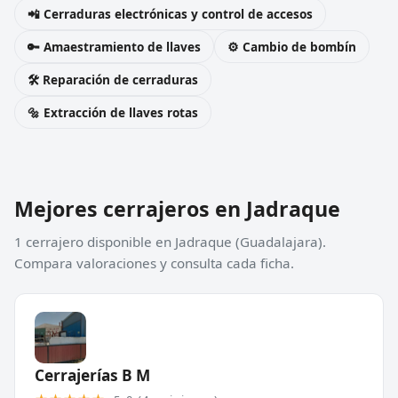
📲 Cerraduras electrónicas y control de accesos
🔑 Amaestramiento de llaves
⚙️ Cambio de bombín
🛠️ Reparación de cerraduras
🔩 Extracción de llaves rotas
Mejores cerrajeros en Jadraque
1 cerrajero disponible en Jadraque (Guadalajara).
Compara valoraciones y consulta cada ficha.
Cerrajerías B M