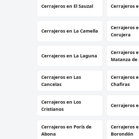
Cerrajeros en El Sauzal
Cerrajeros 
Cerrajeros e
Cerrajeros en La Camella
Corujera
Cerrajeros e
Cerrajeros en La Laguna
Matanza de 
Cerrajeros en Las
Cerrajeros e
Cancelas
Chafiras
Cerrajeros en Los
Cerrajeros e
Cristianos
Cerrajeros en Porís de
Cerrajeros 
Abona
Borondón