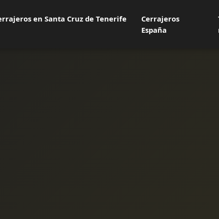
errajeros en Santa Cruz de Tenerife
Cerrajeros
España