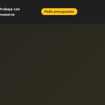
Trabaja con
Pedir presupuesto
nosotros