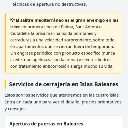
técnicas de apertura no destructivas.
💡 El salitre mediterráneo es el gran enemigo en las
islas:
en primera línea de Palma, Sant Antoni o
Ciutadella la brisa marina oxida bombines y
cerraduras a una velocidad sorprendente, sobre todo
en apartamentos que se cierran fuera de temporada.
Un engrase periódico con producto específico (nunca
aceite, que apelmaza con la arena) y elegir cilindros
con tratamiento anticorrosión alarga mucho su vida.
Servicios de cerrajería en Islas Baleares
Estos son los servicios que atendemos en las cuatro islas.
Entra en cada uno para ver el detalle, precios orientativos
y consejos:
Apertura de puertas en Baleares