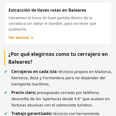
Extracción de llaves rotas en Baleares
Extraemos el trozo de llave partida dentro de la
cerradura sin dañar el bombín, para no tener que
sustituirlo.
Ver servicio →
¿Por qué elegirnos como tu cerrajero en
Baleares?
Cerrajeros en cada isla:
técnicos propios en Mallorca,
Menorca, Ibiza y Formentera para no depender del
transporte marítimo.
Precio claro:
presupuesto cerrado por teléfono;
desconfía de las "aperturas desde 9 €" que acaban en
facturas abusivas con el sobrecoste turístico.
Trabajo garantizado:
técnicos con herramienta