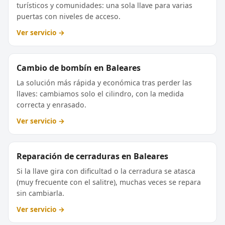
turísticos y comunidades: una sola llave para varias
puertas con niveles de acceso.
Ver servicio →
Cambio de bombín en Baleares
La solución más rápida y económica tras perder las
llaves: cambiamos solo el cilindro, con la medida
correcta y enrasado.
Ver servicio →
Reparación de cerraduras en Baleares
Si la llave gira con dificultad o la cerradura se atasca
(muy frecuente con el salitre), muchas veces se repara
sin cambiarla.
Ver servicio →