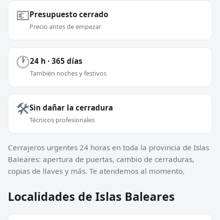
💶
Presupuesto cerrado
Precio antes de empezar
🕐
24 h · 365 días
También noches y festivos
🛠️
Sin dañar la cerradura
Técnicos profesionales
Cerrajeros urgentes 24 horas en toda la provincia de Islas
Baleares: apertura de puertas, cambio de cerraduras,
copias de llaves y más. Te atendemos al momento.
Localidades de Islas Baleares