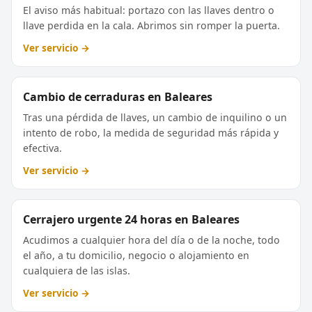
El aviso más habitual: portazo con las llaves dentro o
llave perdida en la cala. Abrimos sin romper la puerta.
Ver servicio →
Cambio de cerraduras en Baleares
Tras una pérdida de llaves, un cambio de inquilino o un
intento de robo, la medida de seguridad más rápida y
efectiva.
Ver servicio →
Cerrajero urgente 24 horas en Baleares
Acudimos a cualquier hora del día o de la noche, todo
el año, a tu domicilio, negocio o alojamiento en
cualquiera de las islas.
Ver servicio →