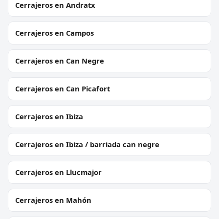
Cerrajeros en Andratx
Cerrajeros en Campos
Cerrajeros en Can Negre
Cerrajeros en Can Picafort
Cerrajeros en Ibiza
Cerrajeros en Ibiza / barriada can negre
Cerrajeros en Llucmajor
Cerrajeros en Mahón