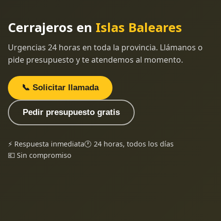
Cerrajeros en
Islas Baleares
Urgencias 24 horas en toda la provincia. Llámanos o
pide presupuesto y te atendemos al momento.
📞 Solicitar llamada
Pedir presupuesto gratis
⚡ Respuesta inmediata
🕐 24 horas, todos los días
💶 Sin compromiso