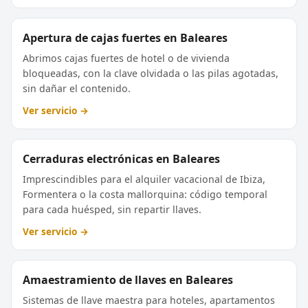
Apertura de cajas fuertes en Baleares
Abrimos cajas fuertes de hotel o de vivienda
bloqueadas, con la clave olvidada o las pilas agotadas,
sin dañar el contenido.
Ver servicio →
Cerraduras electrónicas en Baleares
Imprescindibles para el alquiler vacacional de Ibiza,
Formentera o la costa mallorquina: código temporal
para cada huésped, sin repartir llaves.
Ver servicio →
Amaestramiento de llaves en Baleares
Sistemas de llave maestra para hoteles, apartamentos