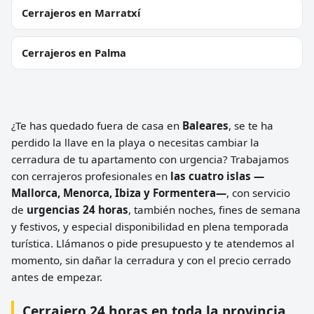
Cerrajeros en Marratxí
Cerrajeros en Palma
¿Te has quedado fuera de casa en
Baleares
, se te ha
perdido la llave en la playa o necesitas cambiar la
cerradura de tu apartamento con urgencia? Trabajamos
con cerrajeros profesionales en
las cuatro islas —
Mallorca, Menorca, Ibiza y Formentera—
, con servicio
de
urgencias 24 horas
, también noches, fines de semana
y festivos, y especial disponibilidad en plena temporada
turística. Llámanos o pide presupuesto y te atendemos al
momento, sin dañar la cerradura y con el precio cerrado
antes de empezar.
Cerrajero 24 horas en toda la provincia