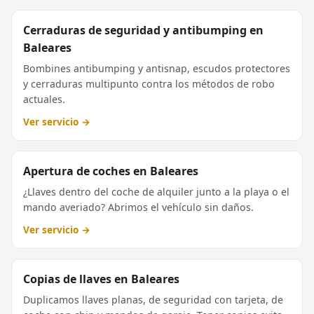
Cerraduras de seguridad y antibumping en
Baleares
Bombines antibumping y antisnap, escudos protectores
y cerraduras multipunto contra los métodos de robo
actuales.
Ver servicio →
Apertura de coches en Baleares
¿Llaves dentro del coche de alquiler junto a la playa o el
mando averiado? Abrimos el vehículo sin daños.
Ver servicio →
Copias de llaves en Baleares
Duplicamos llaves planas, de seguridad con tarjeta, de