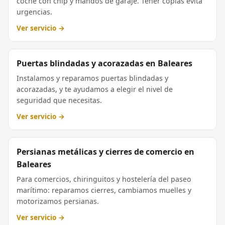
coche con chip y mandos de garaje. Tener copias evita
urgencias.
Ver servicio →
Puertas blindadas y acorazadas en Baleares
Instalamos y reparamos puertas blindadas y
acorazadas, y te ayudamos a elegir el nivel de
seguridad que necesitas.
Ver servicio →
Persianas metálicas y cierres de comercio en
Baleares
Para comercios, chiringuitos y hostelería del paseo
marítimo: reparamos cierres, cambiamos muelles y
motorizamos persianas.
Ver servicio →