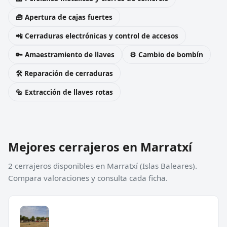
🧰 Apertura de cajas fuertes
📲 Cerraduras electrónicas y control de accesos
🔑 Amaestramiento de llaves
⚙️ Cambio de bombín
🛠️ Reparación de cerraduras
🔩 Extracción de llaves rotas
Mejores cerrajeros en Marratxí
2 cerrajeros disponibles en Marratxí (Islas Baleares).
Compara valoraciones y consulta cada ficha.