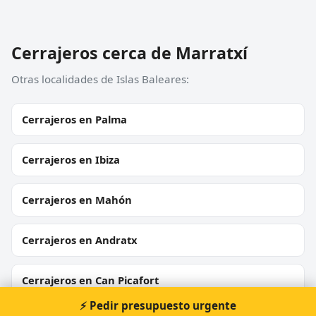
Cerrajeros cerca de Marratxí
Otras localidades de Islas Baleares:
Cerrajeros en Palma
Cerrajeros en Ibiza
Cerrajeros en Mahón
Cerrajeros en Andratx
Cerrajeros en Can Picafort
⚡ Pedir presupuesto urgente