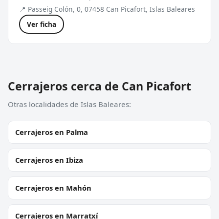
📍 Passeig Colón, 0, 07458 Can Picafort, Islas Baleares
Ver ficha
Cerrajeros cerca de Can Picafort
Otras localidades de Islas Baleares:
Cerrajeros en Palma
Cerrajeros en Ibiza
Cerrajeros en Mahón
Cerrajeros en Marratxí