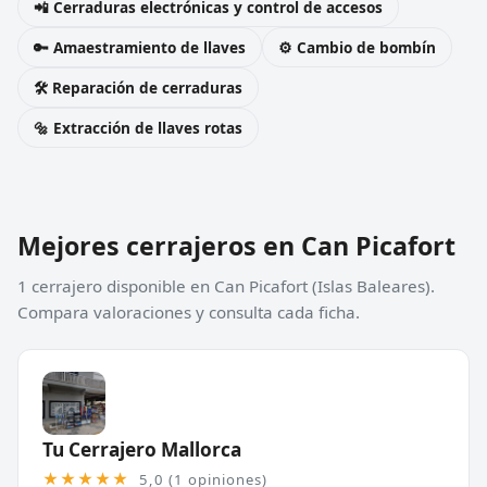
📲 Cerraduras electrónicas y control de accesos
🔑 Amaestramiento de llaves
⚙️ Cambio de bombín
🛠️ Reparación de cerraduras
🔩 Extracción de llaves rotas
Mejores cerrajeros en Can Picafort
1 cerrajero disponible en Can Picafort (Islas Baleares).
Compara valoraciones y consulta cada ficha.
Tu Cerrajero Mallorca
★★★★★
5,0 (1 opiniones)