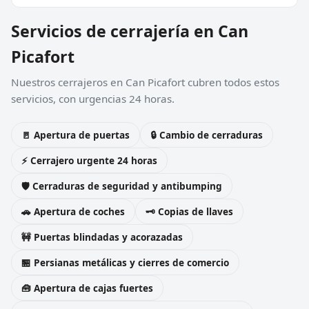
Servicios de cerrajería en Can
Picafort
Nuestros cerrajeros en Can Picafort cubren todos estos
servicios, con urgencias 24 horas.
🚪 Apertura de puertas
🔒 Cambio de cerraduras
⚡ Cerrajero urgente 24 horas
🛡️ Cerraduras de seguridad y antibumping
🚗 Apertura de coches
🗝️ Copias de llaves
🚧 Puertas blindadas y acorazadas
🏪 Persianas metálicas y cierres de comercio
🧰 Apertura de cajas fuertes