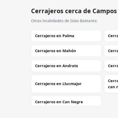
Cerrajeros cerca de Campos
Otras localidades de Islas Baleares:
Cerrajeros en Palma
Cerra
Cerrajeros en Mahón
Cerra
Cerrajeros en Andratx
Cerra
Cerra
Cerrajeros en Llucmajor
can 
Cerrajeros en Can Negre