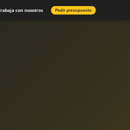
Trabaja con nosotros
Pedir presupuesto