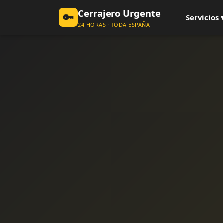
Cerrajero Urgente
🔑
Servicios 
24 HORAS · TODA ESPAÑA