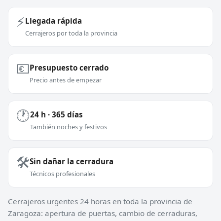
⚡
Llegada rápida
Cerrajeros por toda la provincia
💶
Presupuesto cerrado
Precio antes de empezar
🕐
24 h · 365 días
También noches y festivos
🛠️
Sin dañar la cerradura
Técnicos profesionales
Cerrajeros urgentes 24 horas en toda la provincia de
Zaragoza: apertura de puertas, cambio de cerraduras,