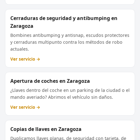
Cerraduras de seguridad y antibumping en
Zaragoza
Bombines antibumping y antisnap, escudos protectores
y cerraduras multipunto contra los métodos de robo
actuales.
Ver servicio →
Apertura de coches en Zaragoza
¿Llaves dentro del coche en un parking de la ciudad o el
mando averiado? Abrimos el vehículo sin daños.
Ver servicio →
Copias de llaves en Zaragoza
Duplicamos llaves planas, de seguridad con tarjeta, de