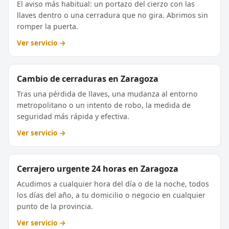
El aviso más habitual: un portazo del cierzo con las
llaves dentro o una cerradura que no gira. Abrimos sin
romper la puerta.
Ver servicio →
Cambio de cerraduras en Zaragoza
Tras una pérdida de llaves, una mudanza al entorno
metropolitano o un intento de robo, la medida de
seguridad más rápida y efectiva.
Ver servicio →
Cerrajero urgente 24 horas en Zaragoza
Acudimos a cualquier hora del día o de la noche, todos
los días del año, a tu domicilio o negocio en cualquier
punto de la provincia.
Ver servicio →