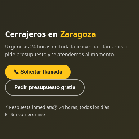
Cerrajeros en
Zaragoza
Urgencias 24 horas en toda la provincia. Llámanos o
pide presupuesto y te atendemos al momento.
📞 Solicitar llamada
Pedir presupuesto gratis
⚡ Respuesta inmediata
🕐 24 horas, todos los días
💶 Sin compromiso