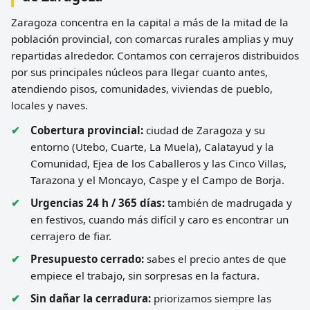
Zaragoza concentra en la capital a más de la mitad de la
población provincial, con comarcas rurales amplias y muy
repartidas alrededor. Contamos con cerrajeros distribuidos
por sus principales núcleos para llegar cuanto antes,
atendiendo pisos, comunidades, viviendas de pueblo,
locales y naves.
Cobertura provincial:
ciudad de Zaragoza y su
entorno (Utebo, Cuarte, La Muela), Calatayud y la
Comunidad, Ejea de los Caballeros y las Cinco Villas,
Tarazona y el Moncayo, Caspe y el Campo de Borja.
Urgencias 24 h / 365 días:
también de madrugada y
en festivos, cuando más difícil y caro es encontrar un
cerrajero de fiar.
Presupuesto cerrado:
sabes el precio antes de que
empiece el trabajo, sin sorpresas en la factura.
Sin dañar la cerradura:
priorizamos siempre las