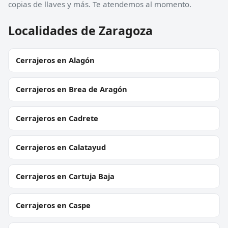
copias de llaves y más. Te atendemos al momento.
Localidades de Zaragoza
Cerrajeros en Alagón
Cerrajeros en Brea de Aragón
Cerrajeros en Cadrete
Cerrajeros en Calatayud
Cerrajeros en Cartuja Baja
Cerrajeros en Caspe