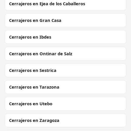
Cerrajeros en Ejea de los Caballeros
Cerrajeros en Gran Casa
Cerrajeros en Ibdes
Cerrajeros en Ontinar de Salz
Cerrajeros en Sestrica
Cerrajeros en Tarazona
Cerrajeros en Utebo
Cerrajeros en Zaragoza