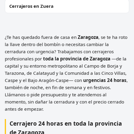
Cerrajeros en Zuera
¿Te has quedado fuera de casa en
Zaragoza
, se te ha roto
la llave dentro del bombín o necesitas cambiar la
cerradura con urgencia? Trabajamos con cerrajeros
profesionales por
toda la provincia de Zaragoza
—de la
capital y su entorno metropolitano al Campo de Borja y
Tarazona, de Calatayud y la Comunidad a las Cinco Villas,
Caspe y el Bajo Aragón-Caspe— con
urgencias 24 horas
,
también de noche, en fin de semana y en festivos.
Llámanos o pide presupuesto y te atendemos al
momento, sin dañar la cerradura y con el precio cerrado
antes de empezar.
Cerrajero 24 horas en toda la provincia
de Zaragoza