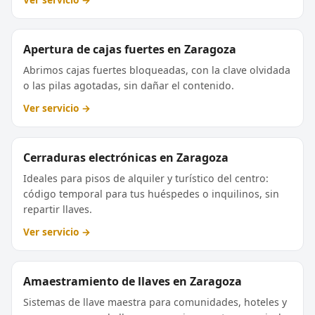
Apertura de cajas fuertes en Zaragoza
Abrimos cajas fuertes bloqueadas, con la clave olvidada
o las pilas agotadas, sin dañar el contenido.
Ver servicio →
Cerraduras electrónicas en Zaragoza
Ideales para pisos de alquiler y turístico del centro:
código temporal para tus huéspedes o inquilinos, sin
repartir llaves.
Ver servicio →
Amaestramiento de llaves en Zaragoza
Sistemas de llave maestra para comunidades, hoteles y