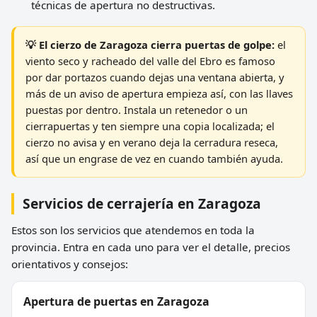
técnicas de apertura no destructivas.
💡 El cierzo de Zaragoza cierra puertas de golpe:
el
viento seco y racheado del valle del Ebro es famoso
por dar portazos cuando dejas una ventana abierta, y
más de un aviso de apertura empieza así, con las llaves
puestas por dentro. Instala un retenedor o un
cierrapuertas y ten siempre una copia localizada; el
cierzo no avisa y en verano deja la cerradura reseca,
así que un engrase de vez en cuando también ayuda.
Servicios de cerrajería en Zaragoza
Estos son los servicios que atendemos en toda la
provincia. Entra en cada uno para ver el detalle, precios
orientativos y consejos:
Apertura de puertas en Zaragoza