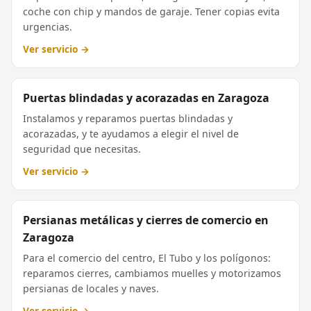
coche con chip y mandos de garaje. Tener copias evita
urgencias.
Ver servicio →
Puertas blindadas y acorazadas en Zaragoza
Instalamos y reparamos puertas blindadas y
acorazadas, y te ayudamos a elegir el nivel de
seguridad que necesitas.
Ver servicio →
Persianas metálicas y cierres de comercio en
Zaragoza
Para el comercio del centro, El Tubo y los polígonos:
reparamos cierres, cambiamos muelles y motorizamos
persianas de locales y naves.
Ver servicio →