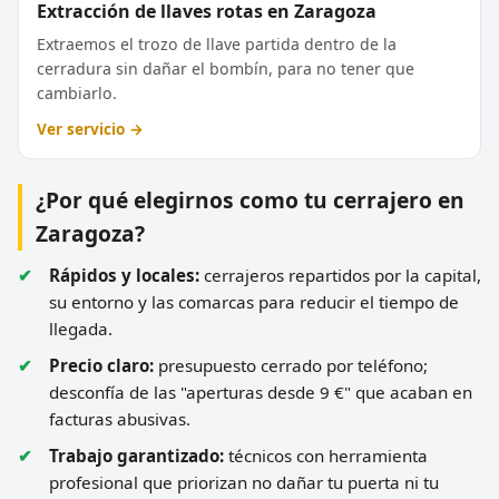
Extracción de llaves rotas en Zaragoza
Extraemos el trozo de llave partida dentro de la
cerradura sin dañar el bombín, para no tener que
cambiarlo.
Ver servicio →
¿Por qué elegirnos como tu cerrajero en
Zaragoza?
Rápidos y locales:
cerrajeros repartidos por la capital,
su entorno y las comarcas para reducir el tiempo de
llegada.
Precio claro:
presupuesto cerrado por teléfono;
desconfía de las "aperturas desde 9 €" que acaban en
facturas abusivas.
Trabajo garantizado:
técnicos con herramienta
profesional que priorizan no dañar tu puerta ni tu