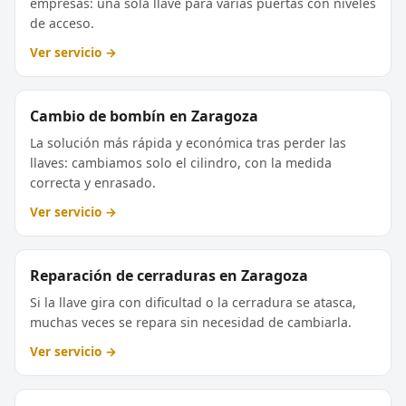
empresas: una sola llave para varias puertas con niveles
de acceso.
Ver servicio →
Cambio de bombín en Zaragoza
La solución más rápida y económica tras perder las
llaves: cambiamos solo el cilindro, con la medida
correcta y enrasado.
Ver servicio →
Reparación de cerraduras en Zaragoza
Si la llave gira con dificultad o la cerradura se atasca,
muchas veces se repara sin necesidad de cambiarla.
Ver servicio →