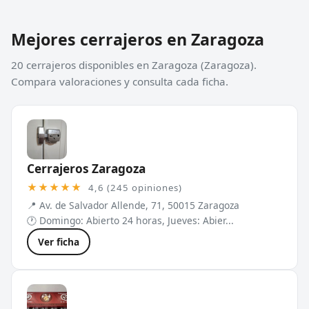
Mejores cerrajeros en Zaragoza
20 cerrajeros disponibles en Zaragoza (Zaragoza).
Compara valoraciones y consulta cada ficha.
Cerrajeros Zaragoza
★★★★★
4,6 (245 opiniones)
📍 Av. de Salvador Allende, 71, 50015 Zaragoza
🕐 Domingo: Abierto 24 horas, Jueves: Abier...
Ver ficha