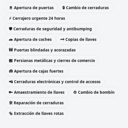
🚪 Apertura de puertas
🔒 Cambio de cerraduras
⚡ Cerrajero urgente 24 horas
🛡️ Cerraduras de seguridad y antibumping
🚗 Apertura de coches
🗝️ Copias de llaves
🚧 Puertas blindadas y acorazadas
🏪 Persianas metálicas y cierres de comercio
🧰 Apertura de cajas fuertes
📲 Cerraduras electrónicas y control de accesos
🔑 Amaestramiento de llaves
⚙️ Cambio de bombín
🛠️ Reparación de cerraduras
🔩 Extracción de llaves rotas