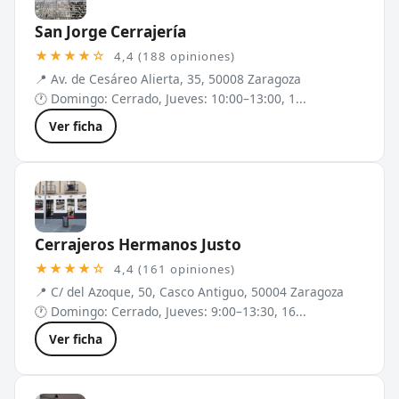
San Jorge Cerrajería
★★★★☆
4,4 (188 opiniones)
📍 Av. de Cesáreo Alierta, 35, 50008 Zaragoza
🕐 Domingo: Cerrado, Jueves: 10:00–13:00, 1...
Ver ficha
Cerrajeros Hermanos Justo
★★★★☆
4,4 (161 opiniones)
📍 C/ del Azoque, 50, Casco Antiguo, 50004 Zaragoza
🕐 Domingo: Cerrado, Jueves: 9:00–13:30, 16...
Ver ficha