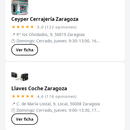
Ceyper Cerrajería Zaragoza
★★★★★
5,0 (122 opiniones)
📍 P.º los Olvidados, 9, 50019 Zaragoza
🕐 Domingo: Cerrado, Jueves: 9:30–13:00, 16...
Ver ficha
Llaves Coche Zaragoza
★★★★★
4,6 (116 opiniones)
📍 C. de María Lostal, 9, Local, 50008 Zaragoza
🕐 Domingo: Cerrado, Jueves: 9:00–13:30, 17...
Ver ficha