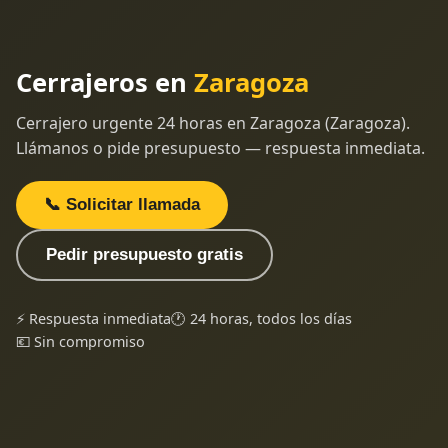
Cerrajeros en
Zaragoza
Cerrajero urgente 24 horas en Zaragoza (Zaragoza).
Llámanos o pide presupuesto — respuesta inmediata.
📞 Solicitar llamada
Pedir presupuesto gratis
⚡ Respuesta inmediata
🕐 24 horas, todos los días
💶 Sin compromiso