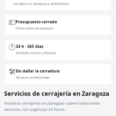
Cerrajero en Zaragoza y alrededores
💶
Presupuesto cerrado
Precio antes de empezar
🕐
24 h · 365 días
También noches y festivos
🛠️
Sin dañar la cerradura
Técnicos profesionales
Servicios de cerrajería en Zaragoza
Nuestros cerrajeros en Zaragoza cubren todos estos
servicios, con urgencias 24 horas.