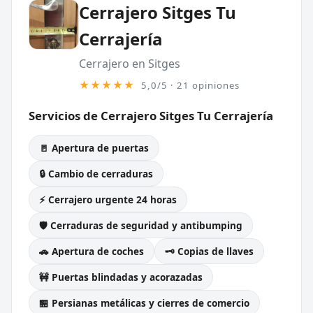
Cerrajero Sitges Tu
Cerrajería
Cerrajero en Sitges
★★★★★
5,0/5 · 21 opiniones
Servicios de Cerrajero Sitges Tu Cerrajería
🚪 Apertura de puertas
🔒 Cambio de cerraduras
⚡ Cerrajero urgente 24 horas
🛡️ Cerraduras de seguridad y antibumping
🚗 Apertura de coches
🗝️ Copias de llaves
🚧 Puertas blindadas y acorazadas
🏪 Persianas metálicas y cierres de comercio