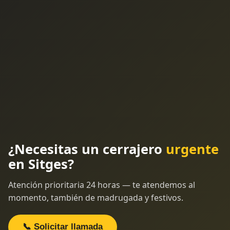
¿Necesitas un cerrajero
urgente
en Sitges?
Atención prioritaria 24 horas — te atendemos al
momento, también de madrugada y festivos.
📞 Solicitar llamada