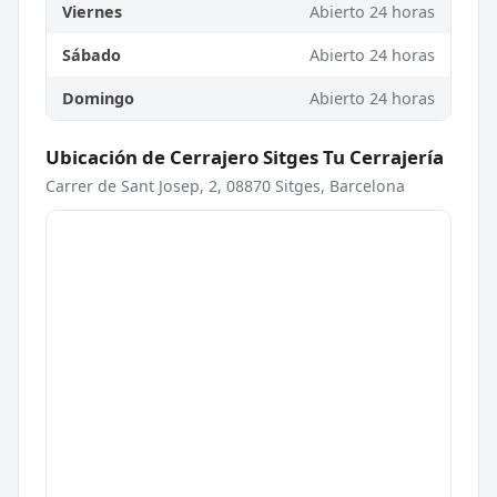
Viernes
Abierto 24 horas
Sábado
Abierto 24 horas
Domingo
Abierto 24 horas
Ubicación de Cerrajero Sitges Tu Cerrajería
Carrer de Sant Josep, 2, 08870 Sitges, Barcelona