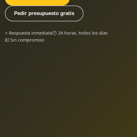
Pedir presupuesto gratis
⚡ Respuesta inmediata
🕐 24 horas, todos los días
💶 Sin compromiso