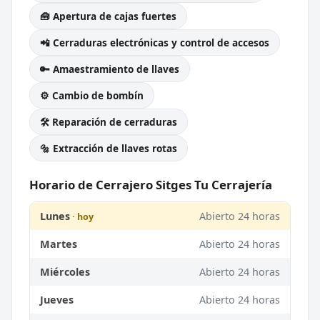
🧰 Apertura de cajas fuertes
📲 Cerraduras electrónicas y control de accesos
🔑 Amaestramiento de llaves
⚙️ Cambio de bombín
🛠️ Reparación de cerraduras
🔩 Extracción de llaves rotas
Horario de Cerrajero Sitges Tu Cerrajería
Lunes
Abierto 24 horas
Martes
Abierto 24 horas
Miércoles
Abierto 24 horas
Jueves
Abierto 24 horas