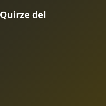
Quirze del