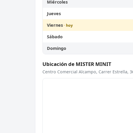
Miércoles
Jueves
Viernes
Sábado
Domingo
Ubicación de MISTER MINIT
Centro Comercial Alcampo, Carrer Estrella, 3