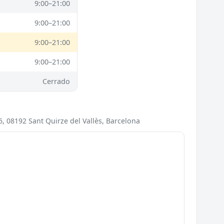
9:00–21:00
9:00–21:00
9:00–21:00
9:00–21:00
Cerrado
6, 08192 Sant Quirze del Vallès, Barcelona