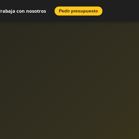
Trabaja con nosotros
Pedir presupuesto