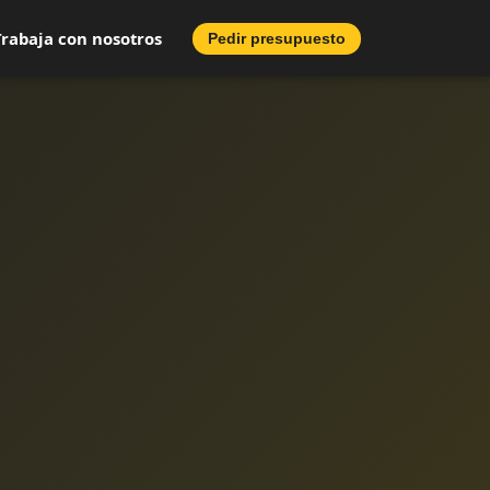
Trabaja con nosotros
Pedir presupuesto