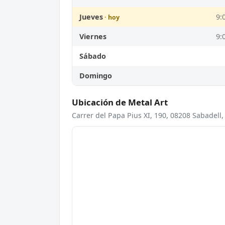
Jueves
9:
Viernes
9:
Sábado
Domingo
Ubicación de Metal Art
Carrer del Papa Pius XI, 190, 08208 Sabadell