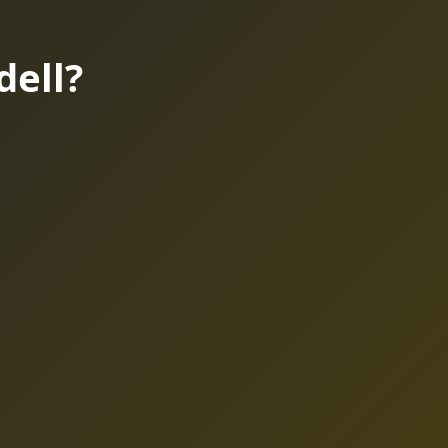
dell?