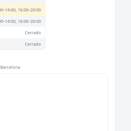
00–14:00, 16:00–20:00
00–14:00, 16:00–20:00
Cerrado
Cerrado
, Barcelona