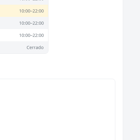
10:00–22:00
10:00–22:00
10:00–22:00
Cerrado