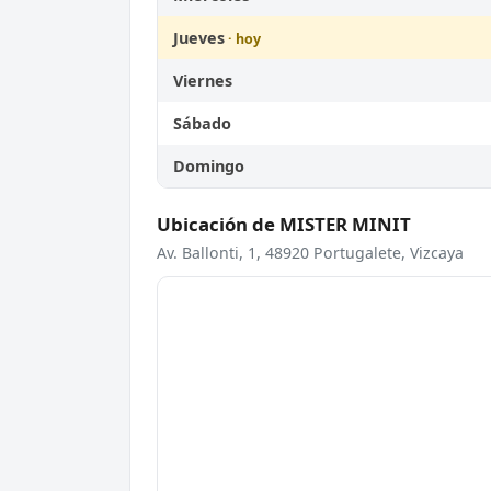
Jueves
Viernes
Sábado
Domingo
Ubicación de MISTER MINIT
Av. Ballonti, 1, 48920 Portugalete, Vizcaya