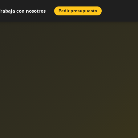
Trabaja con nosotros
Pedir presupuesto