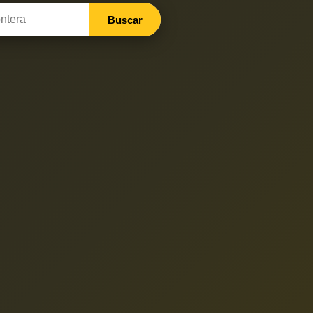
Buscar