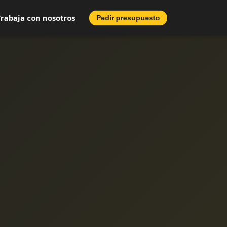
Trabaja con nosotros
Pedir presupuesto