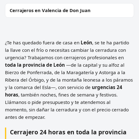
Cerrajeros en Valencia de Don Juan
¿Te has quedado fuera de casa en
León
, se te ha partido
la llave con el frío o necesitas cambiar la cerradura con
urgencia? Trabajamos con cerrajeros profesionales en
toda la provincia de León
—de la capital y su alfoz al
Bierzo de Ponferrada, de la Maragatería y Astorga a la
Ribera del Órbigo, y de la montaña leonesa a los páramos
y la comarca del Esla—, con servicio de
urgencias 24
horas
, también noches, fines de semana y festivos.
Llámanos o pide presupuesto y te atendemos al
momento, sin dañar la cerradura y con el precio cerrado
antes de empezar.
Cerrajero 24 horas en toda la provincia