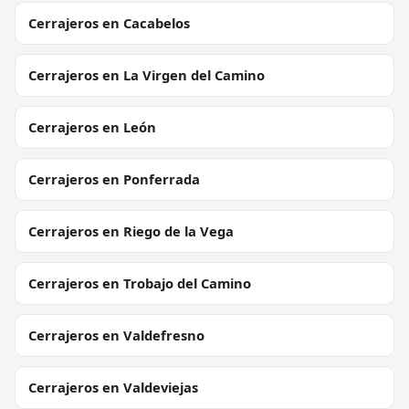
Cerrajeros en Cacabelos
Cerrajeros en La Virgen del Camino
Cerrajeros en León
Cerrajeros en Ponferrada
Cerrajeros en Riego de la Vega
Cerrajeros en Trobajo del Camino
Cerrajeros en Valdefresno
Cerrajeros en Valdeviejas