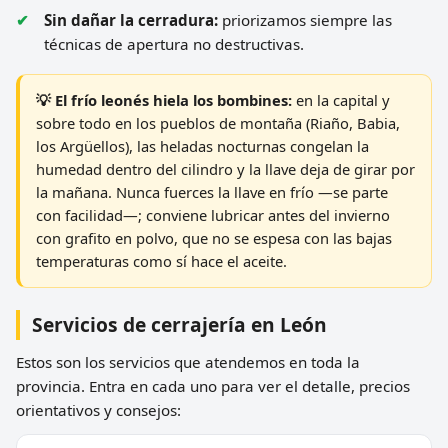
Sin dañar la cerradura:
priorizamos siempre las
técnicas de apertura no destructivas.
💡 El frío leonés hiela los bombines:
en la capital y
sobre todo en los pueblos de montaña (Riaño, Babia,
los Argüellos), las heladas nocturnas congelan la
humedad dentro del cilindro y la llave deja de girar por
la mañana. Nunca fuerces la llave en frío —se parte
con facilidad—; conviene lubricar antes del invierno
con grafito en polvo, que no se espesa con las bajas
temperaturas como sí hace el aceite.
Servicios de cerrajería en León
Estos son los servicios que atendemos en toda la
provincia. Entra en cada uno para ver el detalle, precios
orientativos y consejos: