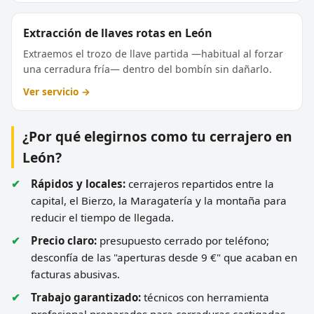
Extracción de llaves rotas en León
Extraemos el trozo de llave partida —habitual al forzar
una cerradura fría— dentro del bombín sin dañarlo.
Ver servicio →
¿Por qué elegirnos como tu cerrajero en
León?
Rápidos y locales:
cerrajeros repartidos entre la
capital, el Bierzo, la Maragatería y la montaña para
reducir el tiempo de llegada.
Precio claro:
presupuesto cerrado por teléfono;
desconfía de las "aperturas desde 9 €" que acaban en
facturas abusivas.
Trabajo garantizado:
técnicos con herramienta