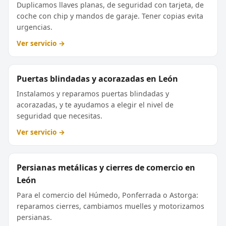
Duplicamos llaves planas, de seguridad con tarjeta, de
coche con chip y mandos de garaje. Tener copias evita
urgencias.
Ver servicio →
Puertas blindadas y acorazadas en León
Instalamos y reparamos puertas blindadas y
acorazadas, y te ayudamos a elegir el nivel de
seguridad que necesitas.
Ver servicio →
Persianas metálicas y cierres de comercio en
León
Para el comercio del Húmedo, Ponferrada o Astorga:
reparamos cierres, cambiamos muelles y motorizamos
persianas.