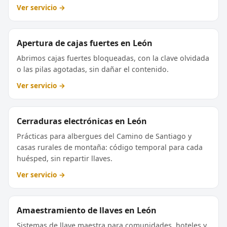
Ver servicio →
Apertura de cajas fuertes en León
Abrimos cajas fuertes bloqueadas, con la clave olvidada
o las pilas agotadas, sin dañar el contenido.
Ver servicio →
Cerraduras electrónicas en León
Prácticas para albergues del Camino de Santiago y
casas rurales de montaña: código temporal para cada
huésped, sin repartir llaves.
Ver servicio →
Amaestramiento de llaves en León
Sistemas de llave maestra para comunidades, hoteles y