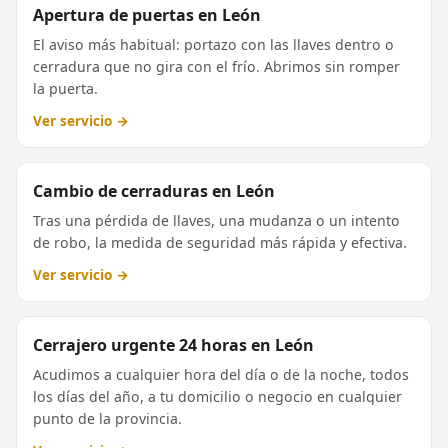
Apertura de puertas en León
El aviso más habitual: portazo con las llaves dentro o
cerradura que no gira con el frío. Abrimos sin romper
la puerta.
Ver servicio →
Cambio de cerraduras en León
Tras una pérdida de llaves, una mudanza o un intento
de robo, la medida de seguridad más rápida y efectiva.
Ver servicio →
Cerrajero urgente 24 horas en León
Acudimos a cualquier hora del día o de la noche, todos
los días del año, a tu domicilio o negocio en cualquier
punto de la provincia.