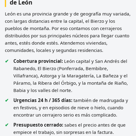
de León
León es una provincia grande y de geografía muy variada,
con largas distancias entre la capital, el Bierzo y los
pueblos de montaña. Por eso contamos con cerrajeros
distribuidos por sus principales núcleos para llegar cuanto
antes, estés donde estés. Atendemos viviendas,
comunidades, locales y segundas residencias.
Cobertura provincial:
León capital y San Andrés del
Rabanedo, El Bierzo (Ponferrada, Bembibre,
Villafranca), Astorga y la Maragatería, La Bañeza y el
Páramo, la Ribera del Órbigo, y la montaña de Riaño,
Babia y los valles del norte.
Urgencias 24 h / 365 días:
también de madrugada y
en festivos, y en episodios de nieve o hielo, cuando
encontrar un cerrajero serio es más complicado.
Presupuesto cerrado:
sabes el precio antes de que
empiece el trabajo, sin sorpresas en la factura.