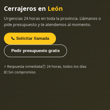
Cerrajeros en
León
Urgencias 24 horas en toda la provincia. Llámanos o
pide presupuesto y te atendemos al momento.
📞 Solicitar llamada
Pedir presupuesto gratis
⚡ Respuesta inmediata
🕐 24 horas, todos los días
💶 Sin compromiso