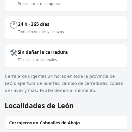
Precio antes de empezar
🕐
24 h · 365 días
También noches y festivos
🛠️
Sin dañar la cerradura
Técnicos profesionales
Cerrajeros urgentes 24 horas en toda la provincia de
León: apertura de puertas, cambio de cerraduras, copias
de llaves y más. Te atendemos al momento.
Localidades de León
Cerrajeros en Caboalles de Abajo