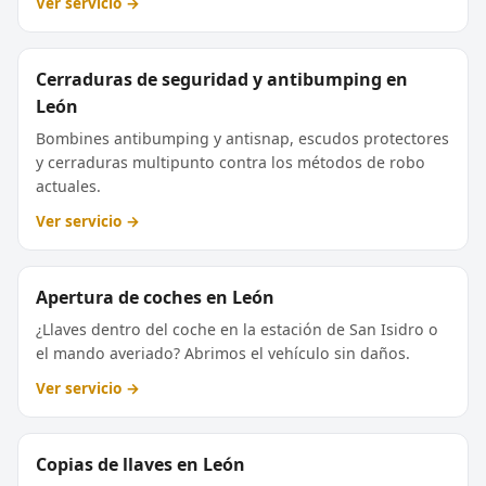
Ver servicio →
Cerraduras de seguridad y antibumping en
León
Bombines antibumping y antisnap, escudos protectores
y cerraduras multipunto contra los métodos de robo
actuales.
Ver servicio →
Apertura de coches en León
¿Llaves dentro del coche en la estación de San Isidro o
el mando averiado? Abrimos el vehículo sin daños.
Ver servicio →
Copias de llaves en León