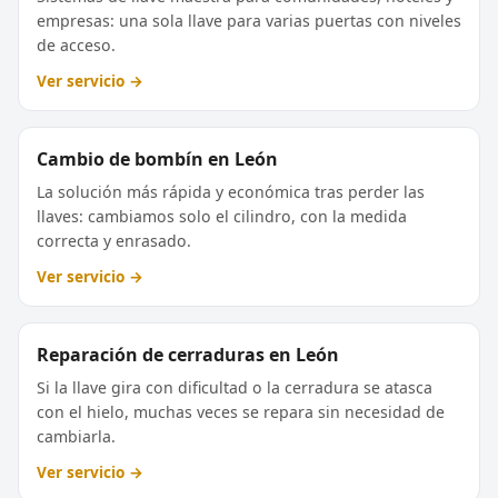
empresas: una sola llave para varias puertas con niveles
de acceso.
Ver servicio →
Cambio de bombín en León
La solución más rápida y económica tras perder las
llaves: cambiamos solo el cilindro, con la medida
correcta y enrasado.
Ver servicio →
Reparación de cerraduras en León
Si la llave gira con dificultad o la cerradura se atasca
con el hielo, muchas veces se repara sin necesidad de
cambiarla.
Ver servicio →