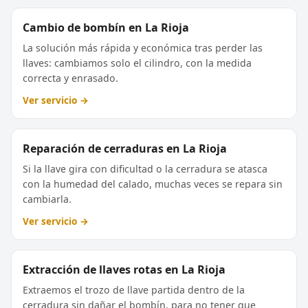
Cambio de bombín en La Rioja
La solución más rápida y económica tras perder las
llaves: cambiamos solo el cilindro, con la medida
correcta y enrasado.
Ver servicio →
Reparación de cerraduras en La Rioja
Si la llave gira con dificultad o la cerradura se atasca
con la humedad del calado, muchas veces se repara sin
cambiarla.
Ver servicio →
Extracción de llaves rotas en La Rioja
Extraemos el trozo de llave partida dentro de la
cerradura sin dañar el bombín, para no tener que