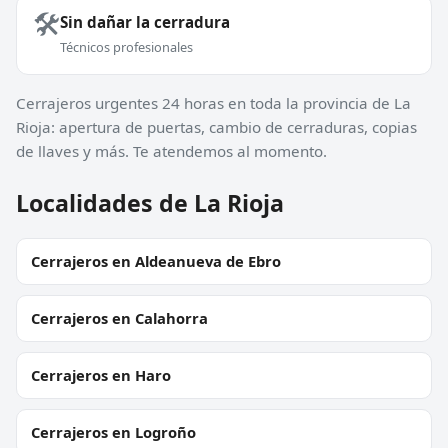
🛠️
Sin dañar la cerradura
Técnicos profesionales
Cerrajeros urgentes 24 horas en toda la provincia de La
Rioja: apertura de puertas, cambio de cerraduras, copias
de llaves y más. Te atendemos al momento.
Localidades de La Rioja
Cerrajeros en Aldeanueva de Ebro
Cerrajeros en Calahorra
Cerrajeros en Haro
Cerrajeros en Logroño