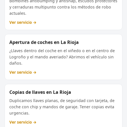
Bombines antibumping y antisnap, escudos protectores
y cerraduras multipunto contra los métodos de robo
actuales.
Ver servicio →
Apertura de coches en La Rioja
¿Llaves dentro del coche en el viñedo o en el centro de
Logroño y el mando averiado? Abrimos el vehículo sin
daños.
Ver servicio →
Copias de llaves en La Rioja
Duplicamos llaves planas, de seguridad con tarjeta, de
coche con chip y mandos de garaje. Tener copias evita
urgencias.
Ver servicio →