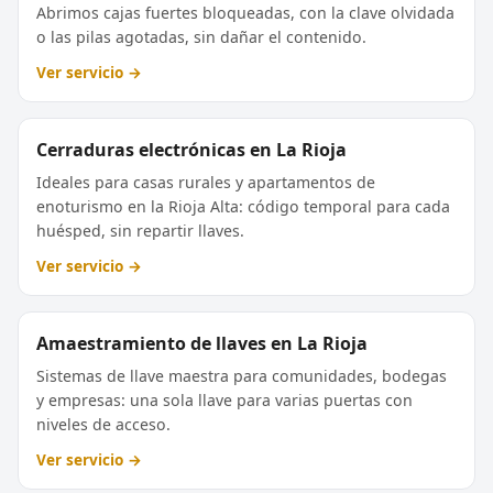
Abrimos cajas fuertes bloqueadas, con la clave olvidada
o las pilas agotadas, sin dañar el contenido.
Ver servicio →
Cerraduras electrónicas en La Rioja
Ideales para casas rurales y apartamentos de
enoturismo en la Rioja Alta: código temporal para cada
huésped, sin repartir llaves.
Ver servicio →
Amaestramiento de llaves en La Rioja
Sistemas de llave maestra para comunidades, bodegas
y empresas: una sola llave para varias puertas con
niveles de acceso.
Ver servicio →