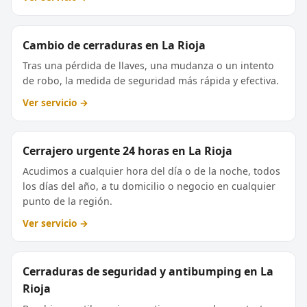
Cambio de cerraduras en La Rioja
Tras una pérdida de llaves, una mudanza o un intento
de robo, la medida de seguridad más rápida y efectiva.
Ver servicio →
Cerrajero urgente 24 horas en La Rioja
Acudimos a cualquier hora del día o de la noche, todos
los días del año, a tu domicilio o negocio en cualquier
punto de la región.
Ver servicio →
Cerraduras de seguridad y antibumping en La
Rioja