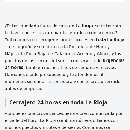
¿Te has quedado fuera de casa en
La Rioja
, se te ha roto
la llave o necesitas cambiar la cerradura con urgencia?
Trabajamos con cerrajeros profesionales en
toda La Rioja
—de Logroño y su entorno a la Rioja Alta de Haro y
Nájera, la Rioja Baja de Calahorra, Arnedo y Alfaro, y los
pueblos de las sierras del sur—, con servicio de
urgencias
24 horas
, también noches, fines de semana y festivos.
Llámanos o pide presupuesto y te atendemos al
momento, sin dañar la cerradura y con el precio cerrado
antes de empezar.
Cerrajero 24 horas en toda La Rioja
Aunque es una provincia pequeña y bien comunicada por
el valle del Ebro, La Rioja combina núcleos urbanos con
muchos pueblos vinícolas y de sierra. Contamos con