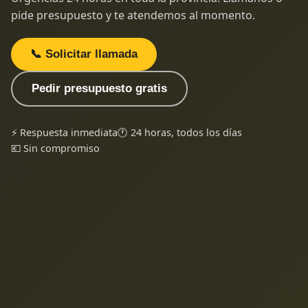
pide presupuesto y te atendemos al momento.
📞 Solicitar llamada
Pedir presupuesto gratis
⚡ Respuesta inmediata
🕐 24 horas, todos los días
💶 Sin compromiso