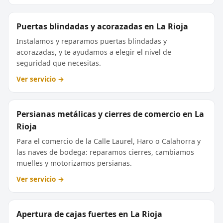
Puertas blindadas y acorazadas en La Rioja
Instalamos y reparamos puertas blindadas y
acorazadas, y te ayudamos a elegir el nivel de
seguridad que necesitas.
Ver servicio →
Persianas metálicas y cierres de comercio en La
Rioja
Para el comercio de la Calle Laurel, Haro o Calahorra y
las naves de bodega: reparamos cierres, cambiamos
muelles y motorizamos persianas.
Ver servicio →
Apertura de cajas fuertes en La Rioja