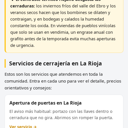
cerraduras:
los inviernos fríos del valle del Ebro y los
veranos secos hacen que los bombines se dilaten y
contraigan, y en bodegas y calados la humedad
constante los oxida. En viviendas de pueblos vinícolas
que solo se usan en vendimia, un engrase anual con
grafito antes de la temporada evita muchas aperturas
de urgencia.
Servicios de cerrajería en La Rioja
Estos son los servicios que atendemos en toda la
comunidad. Entra en cada uno para ver el detalle, precios
orientativos y consejos:
Apertura de puertas en La Rioja
El aviso más habitual: portazo con las llaves dentro o
cerradura que no gira. Abrimos sin romper la puerta.
Ver servicio →