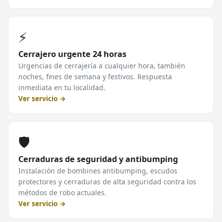
⚡
Cerrajero urgente 24 horas
Urgencias de cerrajería a cualquier hora, también
noches, fines de semana y festivos. Respuesta
inmediata en tu localidad.
Ver servicio →
🛡️
Cerraduras de seguridad y antibumping
Instalación de bombines antibumping, escudos
protectores y cerraduras de alta seguridad contra los
métodos de robo actuales.
Ver servicio →