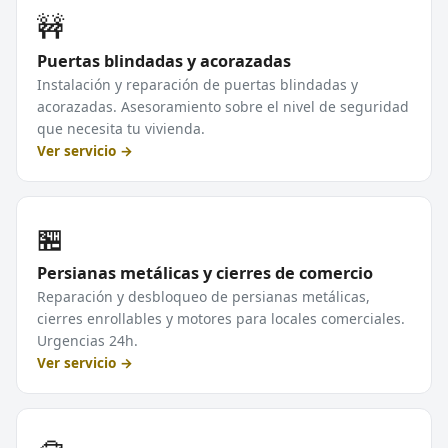
🚧
Puertas blindadas y acorazadas
Instalación y reparación de puertas blindadas y
acorazadas. Asesoramiento sobre el nivel de seguridad
que necesita tu vivienda.
Ver servicio →
🏪
Persianas metálicas y cierres de comercio
Reparación y desbloqueo de persianas metálicas,
cierres enrollables y motores para locales comerciales.
Urgencias 24h.
Ver servicio →