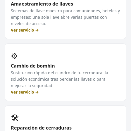
Amaestramiento de llaves
Sistemas de llave maestra para comunidades, hoteles y
empresas: una sola llave abre varias puertas con
niveles de acceso.
Ver servicio →
⚙️
Cambio de bombín
Sustitución rápida del cilindro de tu cerradura: la
solución económica tras perder las llaves o para
mejorar la seguridad.
Ver servicio →
🛠️
Reparación de cerraduras