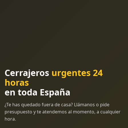
Cerrajeros
urgentes 24
horas
en toda España
¿Te has quedado fuera de casa? Llámanos o pide
presupuesto y te atendemos al momento, a cualquier
hora.