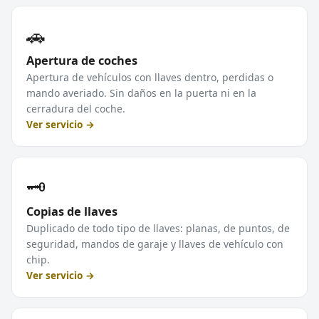
🚗
Apertura de coches
Apertura de vehículos con llaves dentro, perdidas o
mando averiado. Sin daños en la puerta ni en la
cerradura del coche.
Ver servicio →
🗝️
Copias de llaves
Duplicado de todo tipo de llaves: planas, de puntos, de
seguridad, mandos de garaje y llaves de vehículo con
chip.
Ver servicio →