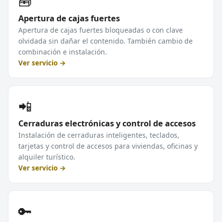
🧰
Apertura de cajas fuertes
Apertura de cajas fuertes bloqueadas o con clave
olvidada sin dañar el contenido. También cambio de
combinación e instalación.
Ver servicio →
📲
Cerraduras electrónicas y control de accesos
Instalación de cerraduras inteligentes, teclados,
tarjetas y control de accesos para viviendas, oficinas y
alquiler turístico.
Ver servicio →
🔑