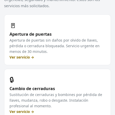
servicios más solicitados.
🚪
Apertura de puertas
Apertura de puertas sin daños por olvido de llaves,
pérdida o cerradura bloqueada. Servicio urgente en
menos de 30 minutos.
Ver servicio →
🔒
Cambio de cerraduras
Sustitución de cerraduras y bombines por pérdida de
llaves, mudanza, robo o desgaste. Instalación
profesional al momento.
Ver servicio →