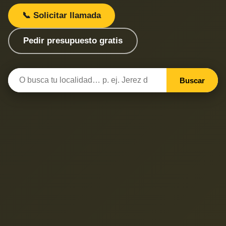
📞 Solicitar llamada
Pedir presupuesto gratis
Buscar