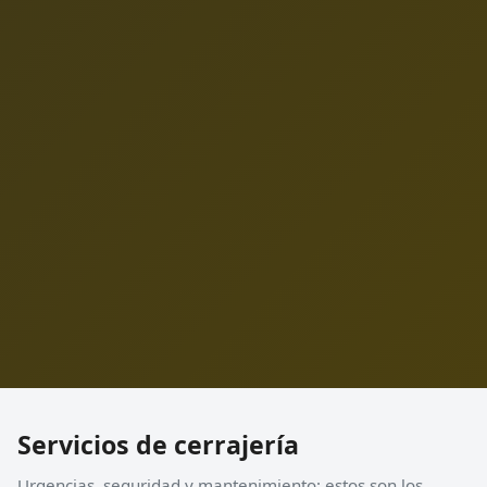
Servicios de cerrajería
Urgencias, seguridad y mantenimiento: estos son los