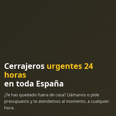
Cerrajeros
urgentes 24
horas
en toda España
¿Te has quedado fuera de casa? Llámanos o pide
presupuesto y te atendemos al momento, a cualquier
hora.