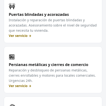
🚧
Puertas blindadas y acorazadas
Instalación y reparación de puertas blindadas y
acorazadas. Asesoramiento sobre el nivel de seguridad
que necesita tu vivienda.
Ver servicio →
🏪
Persianas metálicas y cierres de comercio
Reparación y desbloqueo de persianas metálicas,
cierres enrollables y motores para locales comerciales.
Urgencias 24h.
Ver servicio →