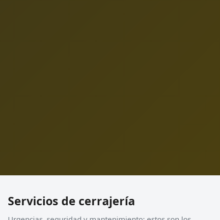
Servicios de cerrajería
Urgencias, seguridad y mantenimiento: estos son los