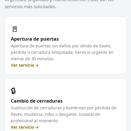
servicios más solicitados.
🚪
Apertura de puertas
Apertura de puertas sin daños por olvido de llaves,
pérdida o cerradura bloqueada. Servicio urgente en
menos de 30 minutos.
Ver servicio →
🔒
Cambio de cerraduras
Sustitución de cerraduras y bombines por pérdida de
llaves, mudanza, robo o desgaste. Instalación
profesional al momento.
Ver servicio →