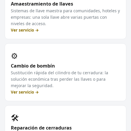
Amaestramiento de llaves
Sistemas de llave maestra para comunidades, hoteles y
empresas: una sola llave abre varias puertas con
niveles de acceso.
Ver servicio →
⚙️
Cambio de bombín
Sustitución rápida del cilindro de tu cerradura: la
solución económica tras perder las llaves o para
mejorar la seguridad.
Ver servicio →
🛠️
Reparación de cerraduras