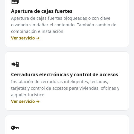
🧰
Apertura de cajas fuertes
Apertura de cajas fuertes bloqueadas o con clave
olvidada sin dañar el contenido. También cambio de
combinación e instalación.
Ver servicio →
📲
Cerraduras electrónicas y control de accesos
Instalación de cerraduras inteligentes, teclados,
tarjetas y control de accesos para viviendas, oficinas y
alquiler turístico.
Ver servicio →
🔑