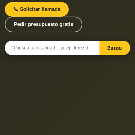
📞 Solicitar llamada
Pedir presupuesto gratis
Buscar