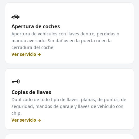
🚗
Apertura de coches
Apertura de vehículos con llaves dentro, perdidas o
mando averiado. Sin daños en la puerta ni en la
cerradura del coche.
Ver servicio →
🗝️
Copias de llaves
Duplicado de todo tipo de llaves: planas, de puntos, de
seguridad, mandos de garaje y llaves de vehículo con
chip.
Ver servicio →