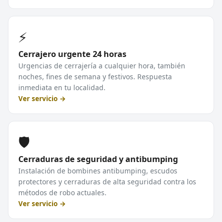
⚡
Cerrajero urgente 24 horas
Urgencias de cerrajería a cualquier hora, también
noches, fines de semana y festivos. Respuesta
inmediata en tu localidad.
Ver servicio →
🛡️
Cerraduras de seguridad y antibumping
Instalación de bombines antibumping, escudos
protectores y cerraduras de alta seguridad contra los
métodos de robo actuales.
Ver servicio →