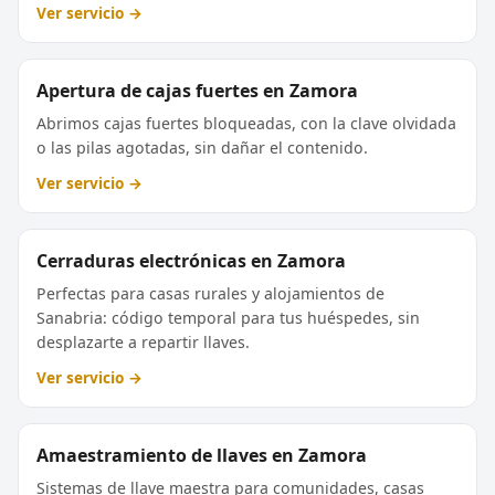
Ver servicio →
Apertura de cajas fuertes en Zamora
Abrimos cajas fuertes bloqueadas, con la clave olvidada
o las pilas agotadas, sin dañar el contenido.
Ver servicio →
Cerraduras electrónicas en Zamora
Perfectas para casas rurales y alojamientos de
Sanabria: código temporal para tus huéspedes, sin
desplazarte a repartir llaves.
Ver servicio →
Amaestramiento de llaves en Zamora
Sistemas de llave maestra para comunidades, casas