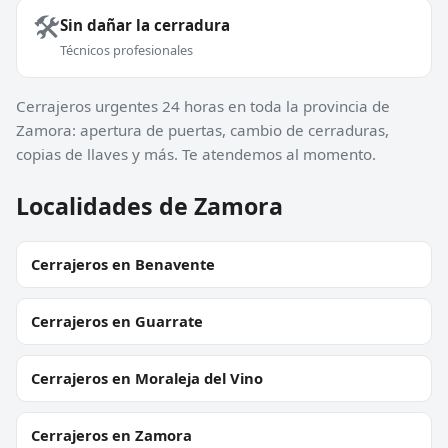
🛠️
Sin dañar la cerradura
Técnicos profesionales
Cerrajeros urgentes 24 horas en toda la provincia de
Zamora: apertura de puertas, cambio de cerraduras,
copias de llaves y más. Te atendemos al momento.
Localidades de Zamora
Cerrajeros en Benavente
Cerrajeros en Guarrate
Cerrajeros en Moraleja del Vino
Cerrajeros en Zamora