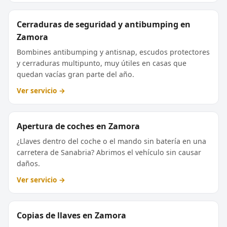
Cerraduras de seguridad y antibumping en
Zamora
Bombines antibumping y antisnap, escudos protectores
y cerraduras multipunto, muy útiles en casas que
quedan vacías gran parte del año.
Ver servicio →
Apertura de coches en Zamora
¿Llaves dentro del coche o el mando sin batería en una
carretera de Sanabria? Abrimos el vehículo sin causar
daños.
Ver servicio →
Copias de llaves en Zamora