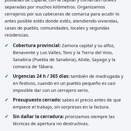
separadas por muchos kilómetros. Organizamos
cerrajeros por sus cabeceras de comarca para acudir lo
antes posible estés donde estés, atendiendo viviendas,
casas de pueblo, comunidades, locales y segundas
residencias.
Cobertura provincial:
Zamora capital y su alfoz,
Benavente y Los Valles, Toro y la Tierra del Vino,
Sanabria (Puebla de Sanabria), Aliste, Sayago y la
comarca de Tábara.
Urgencias 24 h / 365 días:
también de madrugada y
en festivos, cuando en un pueblo pequeño es casi
imposible dar con un cerrajero serio.
Presupuesto cerrado:
sabes el precio antes de que
empiece el trabajo, sin sorpresas en la factura.
Sin dañar la cerradura:
priorizamos siempre las
técnicas de apertura no destructivas.