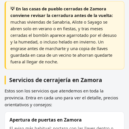
💡 En las casas de pueblo cerradas de Zamora
conviene revisar la cerradura antes de la vuelta:
muchas viviendas de Sanabria, Aliste o Sayago se
abren solo en verano o en fiestas, y tras meses
cerradas el bombín aparece agarrotado por el desuso
y la humedad, o incluso helado en invierno. Un
engrase antes de marcharte y una copia de llaves
guardada en casa de un vecino te ahorran quedarte
fuera al llegar de noche.
Servicios de cerrajería en Zamora
Estos son los servicios que atendemos en toda la
provincia. Entra en cada uno para ver el detalle, precios
orientativos y consejos:
Apertura de puertas en Zamora
El aviso más habitual: portazo con las llaves dentro o