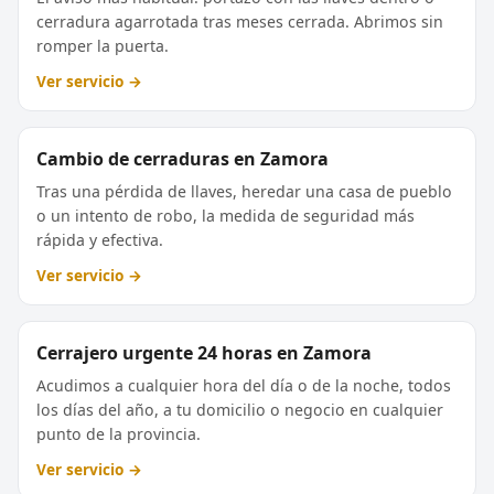
cerradura agarrotada tras meses cerrada. Abrimos sin
romper la puerta.
Ver servicio →
Cambio de cerraduras en Zamora
Tras una pérdida de llaves, heredar una casa de pueblo
o un intento de robo, la medida de seguridad más
rápida y efectiva.
Ver servicio →
Cerrajero urgente 24 horas en Zamora
Acudimos a cualquier hora del día o de la noche, todos
los días del año, a tu domicilio o negocio en cualquier
punto de la provincia.
Ver servicio →