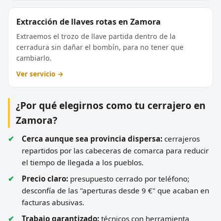
Extracción de llaves rotas en Zamora
Extraemos el trozo de llave partida dentro de la
cerradura sin dañar el bombín, para no tener que
cambiarlo.
Ver servicio →
¿Por qué elegirnos como tu cerrajero en
Zamora?
Cerca aunque sea provincia dispersa:
cerrajeros
repartidos por las cabeceras de comarca para reducir
el tiempo de llegada a los pueblos.
Precio claro:
presupuesto cerrado por teléfono;
desconfía de las "aperturas desde 9 €" que acaban en
facturas abusivas.
Trabajo garantizado:
técnicos con herramienta