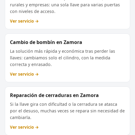
rurales y empresas: una sola llave para varias puertas
con niveles de acceso.
Ver servicio →
Cambio de bombín en Zamora
La solución más rápida y económica tras perder las
llaves: cambiamos solo el cilindro, con la medida
correcta y enrasado.
Ver servicio →
Reparación de cerraduras en Zamora
Si la llave gira con dificultad o la cerradura se atasca
por el desuso, muchas veces se repara sin necesidad de
cambiarla.
Ver servicio →