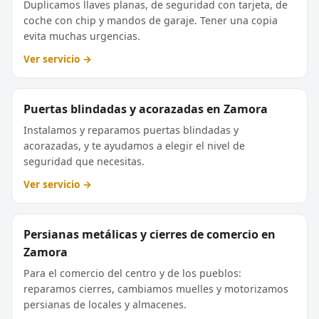
Duplicamos llaves planas, de seguridad con tarjeta, de
coche con chip y mandos de garaje. Tener una copia
evita muchas urgencias.
Ver servicio →
Puertas blindadas y acorazadas en Zamora
Instalamos y reparamos puertas blindadas y
acorazadas, y te ayudamos a elegir el nivel de
seguridad que necesitas.
Ver servicio →
Persianas metálicas y cierres de comercio en
Zamora
Para el comercio del centro y de los pueblos:
reparamos cierres, cambiamos muelles y motorizamos
persianas de locales y almacenes.