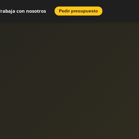
Trabaja con nosotros
Pedir presupuesto