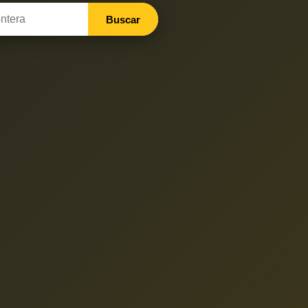
Buscar