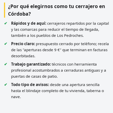
¿Por qué elegirnos como tu cerrajero en
Córdoba?
Rápidos y de aquí:
cerrajeros repartidos por la capital
y las comarcas para reducir el tiempo de llegada,
también a los pueblos de Los Pedroches.
Precio claro:
presupuesto cerrado por teléfono; recela
de las "aperturas desde 9 €" que terminan en facturas
desorbitadas.
Trabajo garantizado:
técnicos con herramienta
profesional acostumbrados a cerraduras antiguas y a
puertas de casas de patio.
Todo tipo de avisos:
desde una apertura sencilla
hasta el blindaje completo de tu vivienda, taberna o
nave.