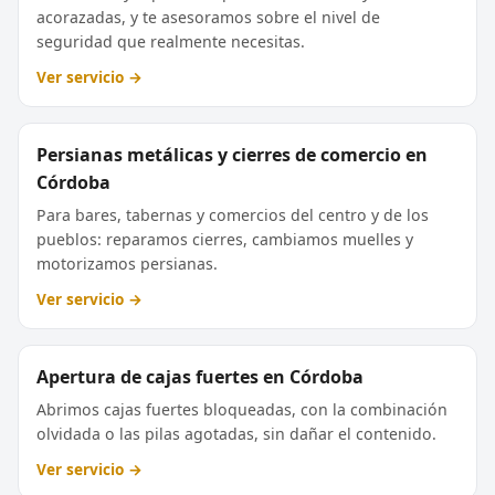
acorazadas, y te asesoramos sobre el nivel de
seguridad que realmente necesitas.
Ver servicio →
Persianas metálicas y cierres de comercio en
Córdoba
Para bares, tabernas y comercios del centro y de los
pueblos: reparamos cierres, cambiamos muelles y
motorizamos persianas.
Ver servicio →
Apertura de cajas fuertes en Córdoba
Abrimos cajas fuertes bloqueadas, con la combinación
olvidada o las pilas agotadas, sin dañar el contenido.
Ver servicio →