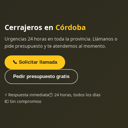
Cerrajeros en
Córdoba
Urgencias 24 horas en toda la provincia. Llámanos o
pide presupuesto y te atendemos al momento.
📞 Solicitar llamada
Pedir presupuesto gratis
⚡ Respuesta inmediata
🕐 24 horas, todos los días
💶 Sin compromiso