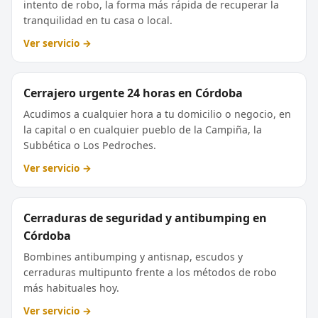
intento de robo, la forma más rápida de recuperar la
tranquilidad en tu casa o local.
Ver servicio →
Cerrajero urgente 24 horas en Córdoba
Acudimos a cualquier hora a tu domicilio o negocio, en
la capital o en cualquier pueblo de la Campiña, la
Subbética o Los Pedroches.
Ver servicio →
Cerraduras de seguridad y antibumping en
Córdoba
Bombines antibumping y antisnap, escudos y
cerraduras multipunto frente a los métodos de robo
más habituales hoy.
Ver servicio →