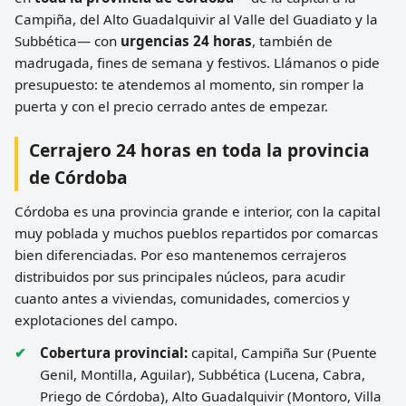
Campiña, del Alto Guadalquivir al Valle del Guadiato y la
Subbética— con
urgencias 24 horas
, también de
madrugada, fines de semana y festivos. Llámanos o pide
presupuesto: te atendemos al momento, sin romper la
puerta y con el precio cerrado antes de empezar.
Cerrajero 24 horas en toda la provincia
de Córdoba
Córdoba es una provincia grande e interior, con la capital
muy poblada y muchos pueblos repartidos por comarcas
bien diferenciadas. Por eso mantenemos cerrajeros
distribuidos por sus principales núcleos, para acudir
cuanto antes a viviendas, comunidades, comercios y
explotaciones del campo.
Cobertura provincial:
capital, Campiña Sur (Puente
Genil, Montilla, Aguilar), Subbética (Lucena, Cabra,
Priego de Córdoba), Alto Guadalquivir (Montoro, Villa