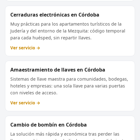
Cerraduras electrónicas en Córdoba
Muy prácticas para los apartamentos turísticos de la
Judería y del entorno de la Mezquita: código temporal
para cada huésped, sin repartir llaves.
Ver servicio →
Amaestramiento de llaves en Córdoba
Sistemas de llave maestra para comunidades, bodegas,
hoteles y empresas: una sola llave para varias puertas
con niveles de acceso.
Ver servicio →
Cambio de bombín en Córdoba
La solución más rápida y económica tras perder las