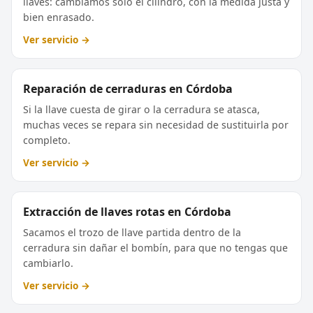
llaves: cambiamos solo el cilindro, con la medida justa y
bien enrasado.
Ver servicio →
Reparación de cerraduras en Córdoba
Si la llave cuesta de girar o la cerradura se atasca,
muchas veces se repara sin necesidad de sustituirla por
completo.
Ver servicio →
Extracción de llaves rotas en Córdoba
Sacamos el trozo de llave partida dentro de la
cerradura sin dañar el bombín, para que no tengas que
cambiarlo.
Ver servicio →