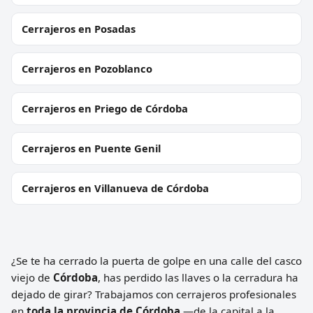
Cerrajeros en Posadas
Cerrajeros en Pozoblanco
Cerrajeros en Priego de Córdoba
Cerrajeros en Puente Genil
Cerrajeros en Villanueva de Córdoba
¿Se te ha cerrado la puerta de golpe en una calle del casco
viejo de
Córdoba
, has perdido las llaves o la cerradura ha
dejado de girar? Trabajamos con cerrajeros profesionales
en
toda la provincia de Córdoba
—de la capital a la