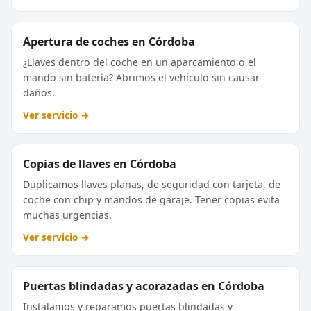
Apertura de coches en Córdoba
¿Llaves dentro del coche en un aparcamiento o el
mando sin batería? Abrimos el vehículo sin causar
daños.
Ver servicio →
Copias de llaves en Córdoba
Duplicamos llaves planas, de seguridad con tarjeta, de
coche con chip y mandos de garaje. Tener copias evita
muchas urgencias.
Ver servicio →
Puertas blindadas y acorazadas en Córdoba
Instalamos y reparamos puertas blindadas y