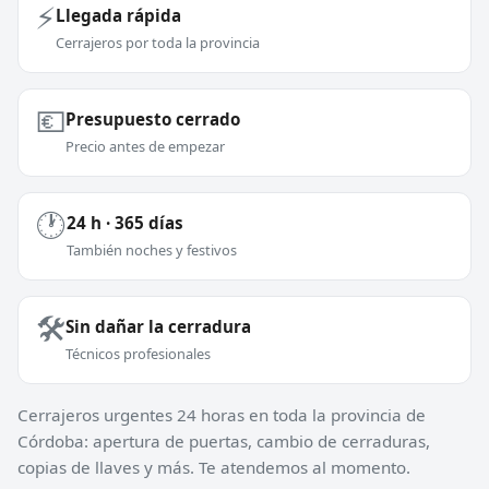
⚡
Llegada rápida
Cerrajeros por toda la provincia
💶
Presupuesto cerrado
Precio antes de empezar
🕐
24 h · 365 días
También noches y festivos
🛠️
Sin dañar la cerradura
Técnicos profesionales
Cerrajeros urgentes 24 horas en toda la provincia de
Córdoba: apertura de puertas, cambio de cerraduras,
copias de llaves y más. Te atendemos al momento.