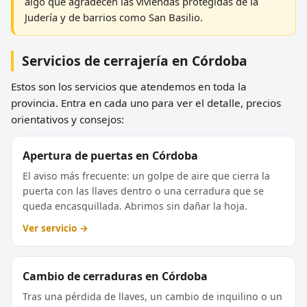
algo que agradecen las viviendas protegidas de la
Judería y de barrios como San Basilio.
Servicios de cerrajería en Córdoba
Estos son los servicios que atendemos en toda la
provincia. Entra en cada uno para ver el detalle, precios
orientativos y consejos:
Apertura de puertas en Córdoba
El aviso más frecuente: un golpe de aire que cierra la
puerta con las llaves dentro o una cerradura que se
queda encasquillada. Abrimos sin dañar la hoja.
Ver servicio →
Cambio de cerraduras en Córdoba
Tras una pérdida de llaves, un cambio de inquilino o un