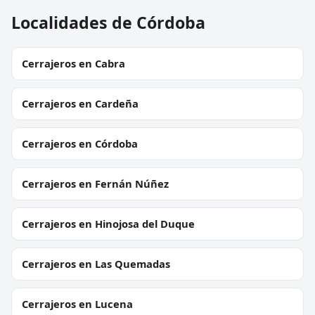
Localidades de Córdoba
Cerrajeros en Cabra
Cerrajeros en Cardeña
Cerrajeros en Córdoba
Cerrajeros en Fernán Núñez
Cerrajeros en Hinojosa del Duque
Cerrajeros en Las Quemadas
Cerrajeros en Lucena