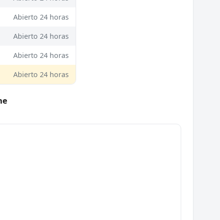
Abierto 24 horas
Abierto 24 horas
Abierto 24 horas
Abierto 24 horas
he