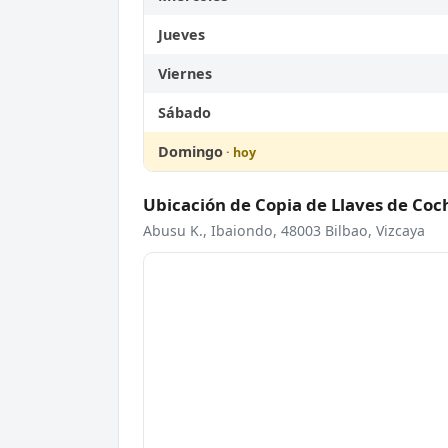
Jueves
Viernes
Sábado
Domingo
Ubicación de Copia de Llaves de Coc
Abusu K., Ibaiondo, 48003 Bilbao, Vizcaya