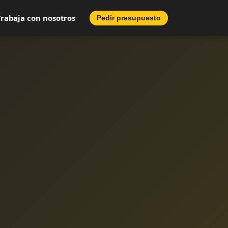
Trabaja con nosotros
Pedir presupuesto