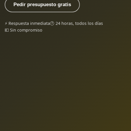
Pedir presupuesto gratis
⚡ Respuesta inmediata
🕐 24 horas, todos los días
💶 Sin compromiso