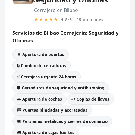
Cerrajero en Bilbao
★★★★★
4,8/5 · 25 opiniones
Servicios de Bilbao Cerrajería: Seguridad y
Oficinas
🚪 Apertura de puertas
🔒 Cambio de cerraduras
⚡ Cerrajero urgente 24 horas
🛡️ Cerraduras de seguridad y antibumping
🚗 Apertura de coches
🗝️ Copias de llaves
🚧 Puertas blindadas y acorazadas
🏪 Persianas metálicas y cierres de comercio
🧰 Apertura de cajas fuertes