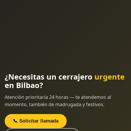
¿Necesitas un cerrajero
urgente
en Bilbao?
Atención prioritaria 24 horas — te atendemos al
momento, también de madrugada y festivos.
📞 Solicitar llamada