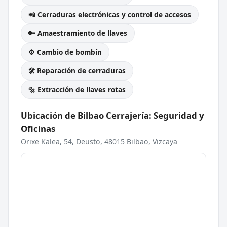
📲 Cerraduras electrónicas y control de accesos
🔑 Amaestramiento de llaves
⚙️ Cambio de bombín
🛠️ Reparación de cerraduras
🔩 Extracción de llaves rotas
Ubicación de Bilbao Cerrajería: Seguridad y
Oficinas
Orixe Kalea, 54, Deusto, 48015 Bilbao, Vizcaya