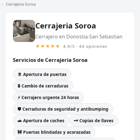
›
Cerrajeria Soroa
Cerrajeria Soroa
Cerrajero en Donostia-San Sebastian
★★★★★
4,9/5 · 44 opiniones
Servicios de Cerrajeria Soroa
🚪 Apertura de puertas
🔒 Cambio de cerraduras
⚡ Cerrajero urgente 24 horas
🛡️ Cerraduras de seguridad y antibumping
🚗 Apertura de coches
🗝️ Copias de llaves
🚧 Puertas blindadas y acorazadas