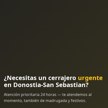
¿Necesitas un cerrajero
urgente
en Donostia-San Sebastian?
Atención prioritaria 24 horas — te atendemos al
momento, también de madrugada y festivos.