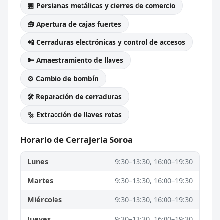
🏪 Persianas metálicas y cierres de comercio
🧰 Apertura de cajas fuertes
📲 Cerraduras electrónicas y control de accesos
🔑 Amaestramiento de llaves
⚙️ Cambio de bombín
🛠️ Reparación de cerraduras
🔩 Extracción de llaves rotas
Horario de Cerrajeria Soroa
Lunes
9:30–13:30, 16:00–19:30
Martes
9:30–13:30, 16:00–19:30
Miércoles
9:30–13:30, 16:00–19:30
Jueves
9:30–13:30, 16:00–19:30