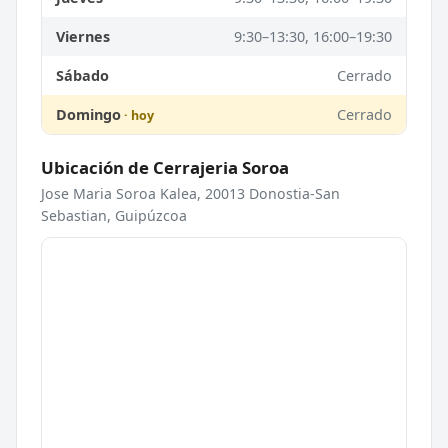
Viernes
9:30–13:30, 16:00–19:30
Sábado
Cerrado
Domingo
Cerrado
Ubicación de Cerrajeria Soroa
Jose Maria Soroa Kalea, 20013 Donostia-San
Sebastian, Guipúzcoa