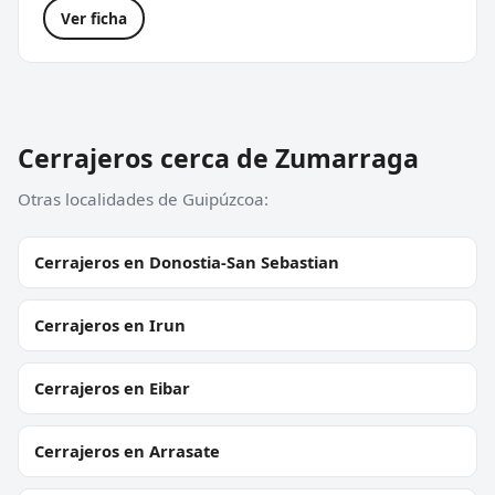
Ver ficha
Cerrajeros cerca de Zumarraga
Otras localidades de Guipúzcoa:
Cerrajeros en Donostia-San Sebastian
Cerrajeros en Irun
Cerrajeros en Eibar
Cerrajeros en Arrasate