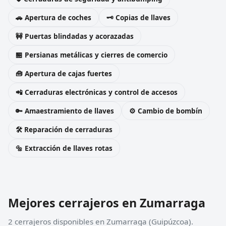
🚗 Apertura de coches
🗝️ Copias de llaves
🚧 Puertas blindadas y acorazadas
🏪 Persianas metálicas y cierres de comercio
🧰 Apertura de cajas fuertes
📲 Cerraduras electrónicas y control de accesos
🔑 Amaestramiento de llaves
⚙️ Cambio de bombín
🛠️ Reparación de cerraduras
🔩 Extracción de llaves rotas
Mejores cerrajeros en Zumarraga
2 cerrajeros disponibles en Zumarraga (Guipúzcoa).