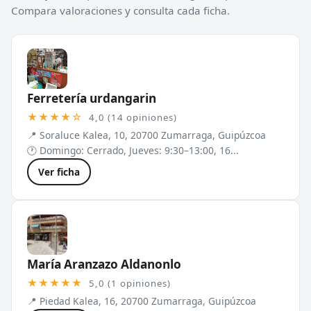
Compara valoraciones y consulta cada ficha.
Ferretería urdangarin
★★★★☆
4,0 (14 opiniones)
📍 Soraluce Kalea, 10, 20700 Zumarraga, Guipúzcoa
🕐 Domingo: Cerrado, Jueves: 9:30–13:00, 16...
Ver ficha
María Aranzazo Aldanonlo
★★★★★
5,0 (1 opiniones)
📍 Piedad Kalea, 16, 20700 Zumarraga, Guipúzcoa