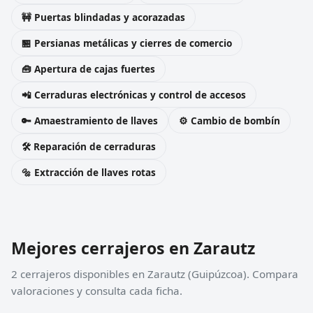
🚧 Puertas blindadas y acorazadas
🏪 Persianas metálicas y cierres de comercio
🧰 Apertura de cajas fuertes
📲 Cerraduras electrónicas y control de accesos
🔑 Amaestramiento de llaves
⚙️ Cambio de bombín
🛠️ Reparación de cerraduras
🔩 Extracción de llaves rotas
Mejores cerrajeros en Zarautz
2 cerrajeros disponibles en Zarautz (Guipúzcoa). Compara
valoraciones y consulta cada ficha.