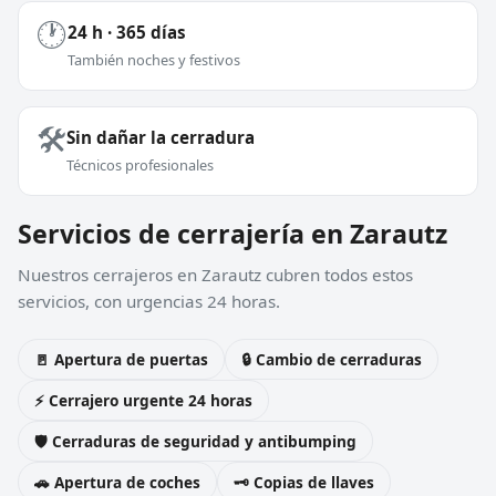
🕐
24 h · 365 días
También noches y festivos
🛠️
Sin dañar la cerradura
Técnicos profesionales
Servicios de cerrajería en Zarautz
Nuestros cerrajeros en Zarautz cubren todos estos
servicios, con urgencias 24 horas.
🚪 Apertura de puertas
🔒 Cambio de cerraduras
⚡ Cerrajero urgente 24 horas
🛡️ Cerraduras de seguridad y antibumping
🚗 Apertura de coches
🗝️ Copias de llaves