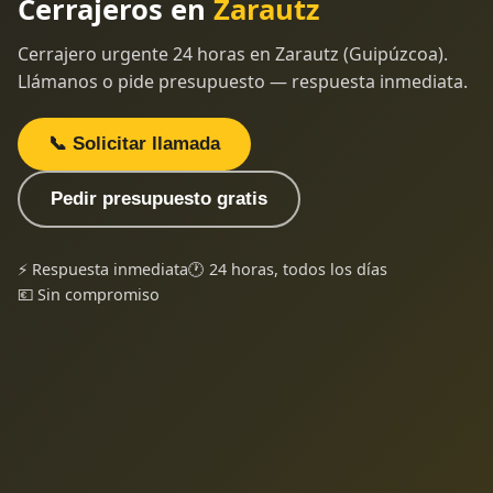
Cerrajeros en
Zarautz
Cerrajero urgente 24 horas en Zarautz (Guipúzcoa).
Llámanos o pide presupuesto — respuesta inmediata.
📞 Solicitar llamada
Pedir presupuesto gratis
⚡ Respuesta inmediata
🕐 24 horas, todos los días
💶 Sin compromiso