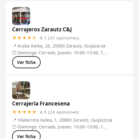
Cerrajeros Zarautz C&J
★★★★☆
4,1 (25 opiniones)
📍 Araba Kalea, 26, 20800 Zarautz, Guipúzcoa
🕐 Domingo: Cerrado, Jueves: 10:00–13:00, 1...
Ver ficha
Cerrajería Francesena
★★★★★
4,5 (23 opiniones)
📍 Olatarreta Kalea, 1, 20800 Zarautz, Guipúzcoa
🕐 Domingo: Cerrado, Jueves: 10:00–13:00, 1...
Ver ficha