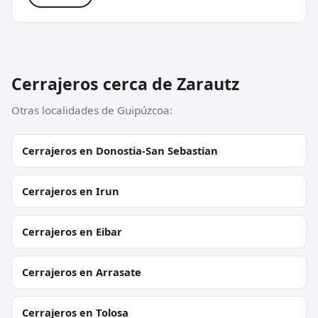
Cerrajeros cerca de Zarautz
Otras localidades de Guipúzcoa:
Cerrajeros en Donostia-San Sebastian
Cerrajeros en Irun
Cerrajeros en Eibar
Cerrajeros en Arrasate
Cerrajeros en Tolosa