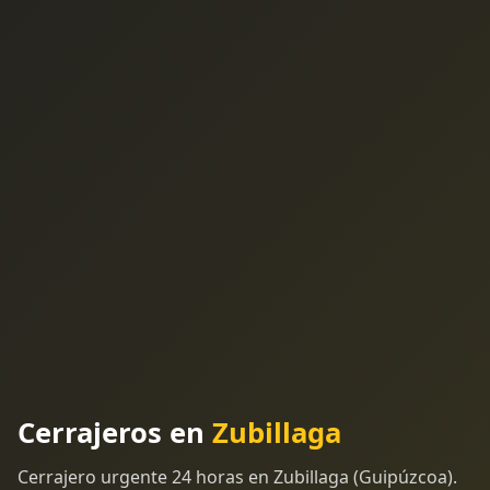
Cerrajeros en
Zubillaga
Cerrajero urgente 24 horas en Zubillaga (Guipúzcoa).