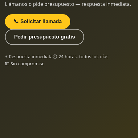
Llámanos o pide presupuesto — respuesta inmediata.
📞 Solicitar llamada
Pedir presupuesto gratis
⚡ Respuesta inmediata
🕐 24 horas, todos los días
💶 Sin compromiso