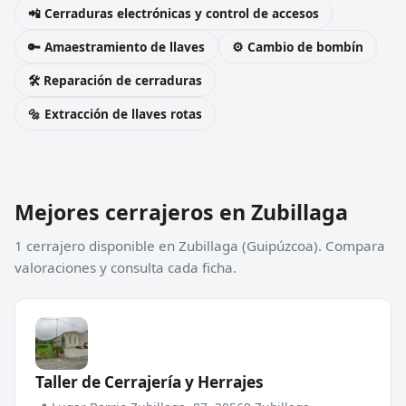
📲 Cerraduras electrónicas y control de accesos
🔑 Amaestramiento de llaves
⚙️ Cambio de bombín
🛠️ Reparación de cerraduras
🔩 Extracción de llaves rotas
Mejores cerrajeros en Zubillaga
1 cerrajero disponible en Zubillaga (Guipúzcoa). Compara
valoraciones y consulta cada ficha.
Taller de Cerrajería y Herrajes