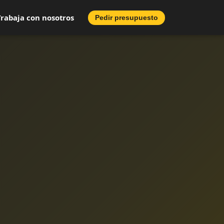
Trabaja con nosotros
Pedir presupuesto