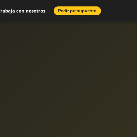
Trabaja con nosotros
Pedir presupuesto