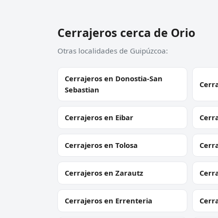
Cerrajeros cerca de Orio
Otras localidades de Guipúzcoa:
Cerrajeros en Donostia-San
Cerra
Sebastian
Cerrajeros en Eibar
Cerra
Cerrajeros en Tolosa
Cerr
Cerrajeros en Zarautz
Cerra
Cerrajeros en Errenteria
Cerr