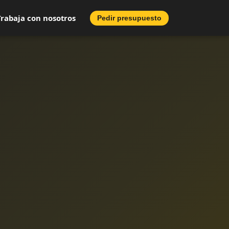
Trabaja con nosotros
Pedir presupuesto