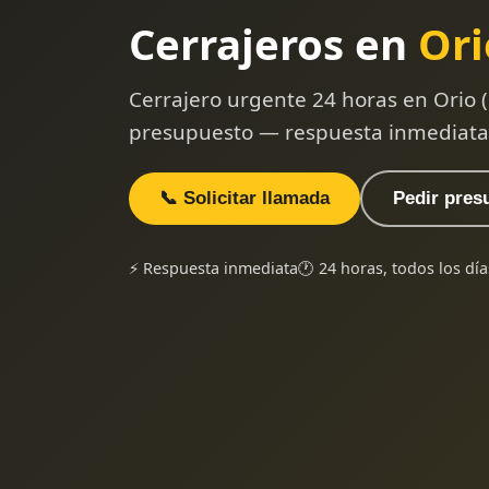
Cerrajeros en
Ori
Cerrajero urgente 24 horas en Orio 
presupuesto — respuesta inmediata
📞 Solicitar llamada
Pedir pres
⚡ Respuesta inmediata
🕐 24 horas, todos los día