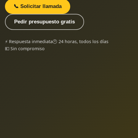
📞 Solicitar llamada
Pedir presupuesto gratis
⚡ Respuesta inmediata
🕐 24 horas, todos los días
💶 Sin compromiso