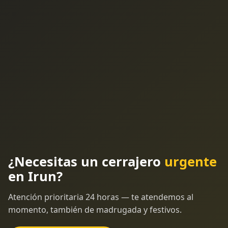
¿Necesitas un cerrajero
urgente
en Irun?
Atención prioritaria 24 horas — te atendemos al
momento, también de madrugada y festivos.