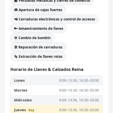
🏪 Persianas metálicas y cierres de comercio
🧰 Apertura de cajas fuertes
📲 Cerraduras electrónicas y control de accesos
🔑 Amaestramiento de llaves
⚙️ Cambio de bombín
🛠️ Reparación de cerraduras
🔩 Extracción de llaves rotas
Horario de Llaves & Calzados Reina
Lunes
9:00–13:30, 16:30–20:00
Martes
9:00–13:30, 16:30–20:00
Miércoles
9:00–13:30, 16:30–20:00
Jueves
9:00–13:30, 16:30–20:00