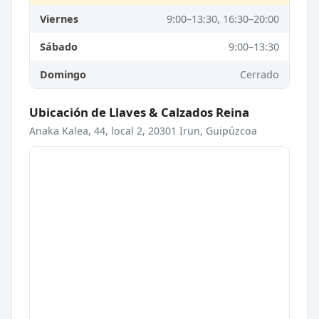
Viernes
9:00–13:30, 16:30–20:00
Sábado
9:00–13:30
Domingo
Cerrado
Ubicación de Llaves & Calzados Reina
Anaka Kalea, 44, local 2, 20301 Irun, Guipúzcoa