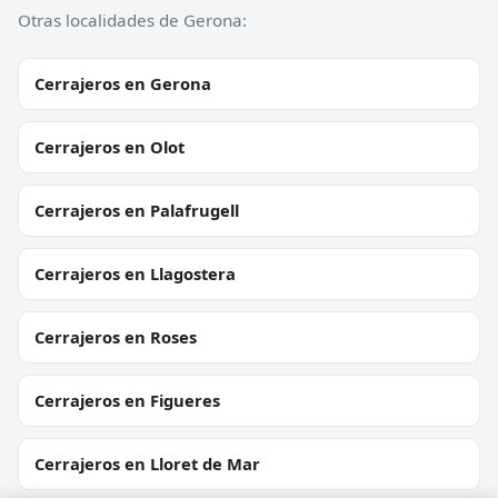
Otras localidades de Gerona:
Cerrajeros en Gerona
Cerrajeros en Olot
Cerrajeros en Palafrugell
Cerrajeros en Llagostera
Cerrajeros en Roses
Cerrajeros en Figueres
Cerrajeros en Lloret de Mar