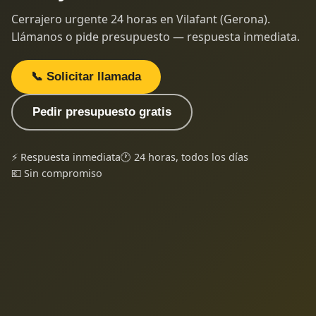
Cerrajero urgente 24 horas en Vilafant (Gerona).
Llámanos o pide presupuesto — respuesta inmediata.
📞 Solicitar llamada
Pedir presupuesto gratis
⚡ Respuesta inmediata
🕐 24 horas, todos los días
💶 Sin compromiso