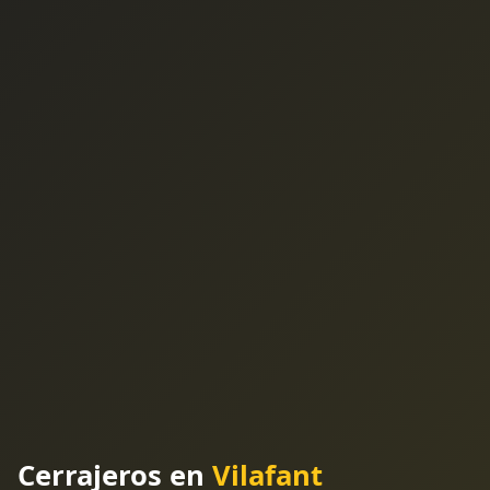
Cerrajeros en
Vilafant