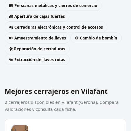
🏪 Persianas metálicas y cierres de comercio
🧰 Apertura de cajas fuertes
📲 Cerraduras electrónicas y control de accesos
🔑 Amaestramiento de llaves
⚙️ Cambio de bombín
🛠️ Reparación de cerraduras
🔩 Extracción de llaves rotas
Mejores cerrajeros en Vilafant
2 cerrajeros disponibles en Vilafant (Gerona). Compara
valoraciones y consulta cada ficha.