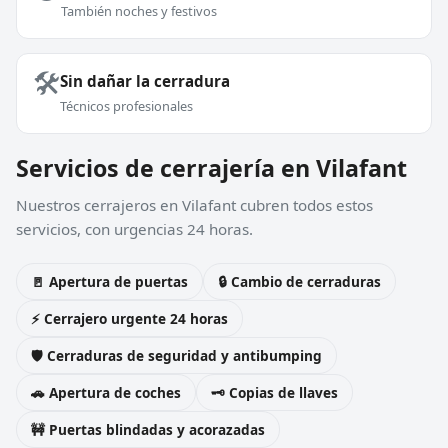
También noches y festivos
🛠️
Sin dañar la cerradura
Técnicos profesionales
Servicios de cerrajería en Vilafant
Nuestros cerrajeros en Vilafant cubren todos estos
servicios, con urgencias 24 horas.
🚪 Apertura de puertas
🔒 Cambio de cerraduras
⚡ Cerrajero urgente 24 horas
🛡️ Cerraduras de seguridad y antibumping
🚗 Apertura de coches
🗝️ Copias de llaves
🚧 Puertas blindadas y acorazadas