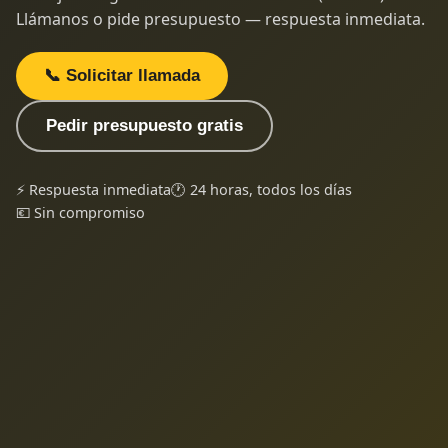
Llámanos o pide presupuesto — respuesta inmediata.
📞 Solicitar llamada
Pedir presupuesto gratis
⚡ Respuesta inmediata
🕐 24 horas, todos los días
💶 Sin compromiso