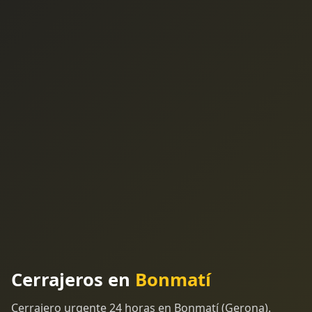
Cerrajeros en
Bonmatí
Cerrajero urgente 24 horas en Bonmatí (Gerona).