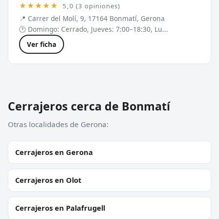
★★★★★
5,0 (3 opiniones)
📍 Carrer del Molí, 9, 17164 Bonmatí, Gerona
🕐 Domingo: Cerrado, Jueves: 7:00–18:30, Lu...
Ver ficha
Cerrajeros cerca de Bonmatí
Otras localidades de Gerona:
Cerrajeros en Gerona
Cerrajeros en Olot
Cerrajeros en Palafrugell