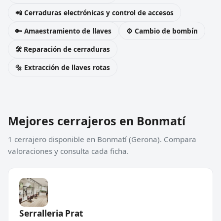
📲 Cerraduras electrónicas y control de accesos
🔑 Amaestramiento de llaves
⚙️ Cambio de bombín
🛠️ Reparación de cerraduras
🔩 Extracción de llaves rotas
Mejores cerrajeros en Bonmatí
1 cerrajero disponible en Bonmatí (Gerona). Compara
valoraciones y consulta cada ficha.
Serralleria Prat