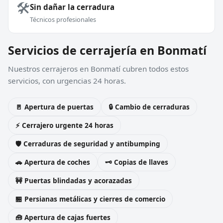
🛠️
Sin dañar la cerradura
Técnicos profesionales
Servicios de cerrajería en Bonmatí
Nuestros cerrajeros en Bonmatí cubren todos estos
servicios, con urgencias 24 horas.
🚪 Apertura de puertas
🔒 Cambio de cerraduras
⚡ Cerrajero urgente 24 horas
🛡️ Cerraduras de seguridad y antibumping
🚗 Apertura de coches
🗝️ Copias de llaves
🚧 Puertas blindadas y acorazadas
🏪 Persianas metálicas y cierres de comercio
🧰 Apertura de cajas fuertes