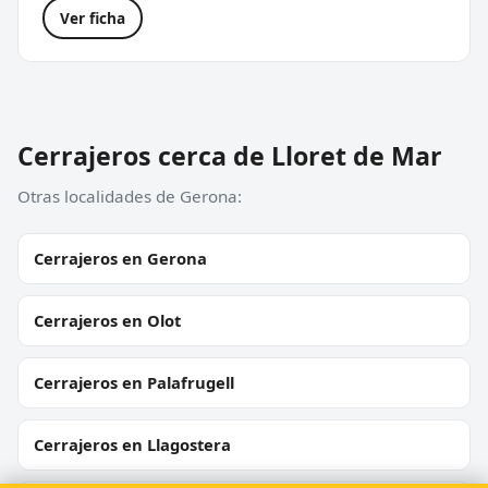
Ver ficha
Cerrajeros cerca de Lloret de Mar
Otras localidades de Gerona:
Cerrajeros en Gerona
Cerrajeros en Olot
Cerrajeros en Palafrugell
Cerrajeros en Llagostera