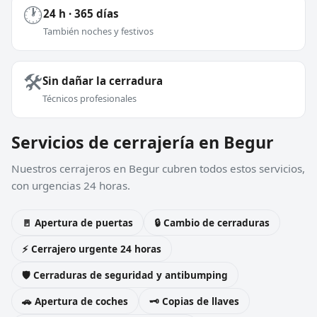
🕐
24 h · 365 días
También noches y festivos
🛠️
Sin dañar la cerradura
Técnicos profesionales
Servicios de cerrajería en Begur
Nuestros cerrajeros en Begur cubren todos estos servicios,
con urgencias 24 horas.
🚪 Apertura de puertas
🔒 Cambio de cerraduras
⚡ Cerrajero urgente 24 horas
🛡️ Cerraduras de seguridad y antibumping
🚗 Apertura de coches
🗝️ Copias de llaves