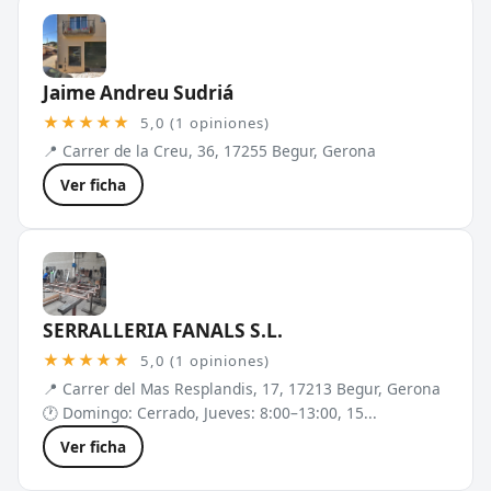
Jaime Andreu Sudriá
★★★★★
5,0 (1 opiniones)
📍 Carrer de la Creu, 36, 17255 Begur, Gerona
Ver ficha
SERRALLERIA FANALS S.L.
★★★★★
5,0 (1 opiniones)
📍 Carrer del Mas Resplandis, 17, 17213 Begur, Gerona
🕐 Domingo: Cerrado, Jueves: 8:00–13:00, 15...
Ver ficha