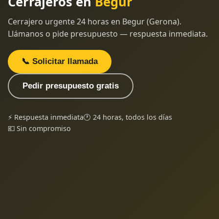
Cerrajeros en
Begur
Cerrajero urgente 24 horas en Begur (Gerona).
Llámanos o pide presupuesto — respuesta inmediata.
📞 Solicitar llamada
Pedir presupuesto gratis
⚡ Respuesta inmediata
🕐 24 horas, todos los días
💶 Sin compromiso