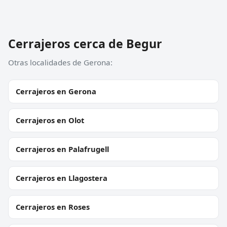
Cerrajeros cerca de Begur
Otras localidades de Gerona:
Cerrajeros en Gerona
Cerrajeros en Olot
Cerrajeros en Palafrugell
Cerrajeros en Llagostera
Cerrajeros en Roses