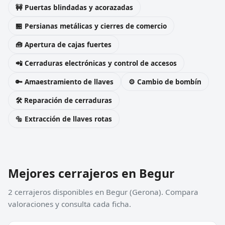
🚧 Puertas blindadas y acorazadas
🏪 Persianas metálicas y cierres de comercio
🧰 Apertura de cajas fuertes
📲 Cerraduras electrónicas y control de accesos
🔑 Amaestramiento de llaves
⚙️ Cambio de bombín
🛠️ Reparación de cerraduras
🔩 Extracción de llaves rotas
Mejores cerrajeros en Begur
2 cerrajeros disponibles en Begur (Gerona). Compara
valoraciones y consulta cada ficha.