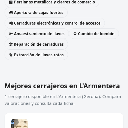
🏪 Persianas metálicas y cierres de comercio
🧰 Apertura de cajas fuertes
📲 Cerraduras electrónicas y control de accesos
🔑 Amaestramiento de llaves
⚙️ Cambio de bombín
🛠️ Reparación de cerraduras
🔩 Extracción de llaves rotas
Mejores cerrajeros en L'Armentera
1 cerrajero disponible en L'Armentera (Gerona). Compara
valoraciones y consulta cada ficha.