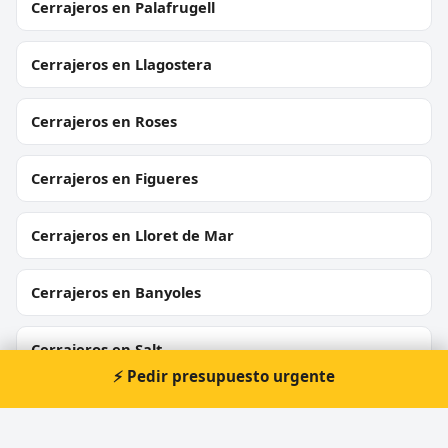
Cerrajeros en Palafrugell
Cerrajeros en Llagostera
Cerrajeros en Roses
Cerrajeros en Figueres
Cerrajeros en Lloret de Mar
Cerrajeros en Banyoles
Cerrajeros en Salt
⚡ Pedir presupuesto urgente
Cerrajeros en Begur