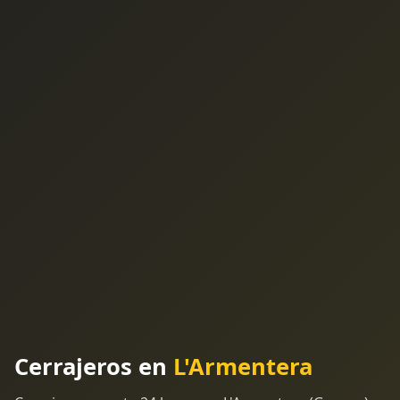
Cerrajeros en
L'Armentera