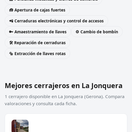
🧰 Apertura de cajas fuertes
📲 Cerraduras electrónicas y control de accesos
🔑 Amaestramiento de llaves
⚙️ Cambio de bombín
🛠️ Reparación de cerraduras
🔩 Extracción de llaves rotas
Mejores cerrajeros en La Jonquera
1 cerrajero disponible en La Jonquera (Gerona). Compara
valoraciones y consulta cada ficha.