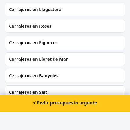
Cerrajeros en Llagostera
Cerrajeros en Roses
Cerrajeros en Figueres
Cerrajeros en Lloret de Mar
Cerrajeros en Banyoles
Cerrajeros en Salt
⚡ Pedir presupuesto urgente
Cerrajeros en Begur
Cerrajeros en Calonge