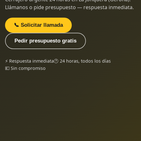
Llámanos o pide presupuesto — respuesta inmediata.
📞 Solicitar llamada
Pedir presupuesto gratis
⚡ Respuesta inmediata
🕐 24 horas, todos los días
💶 Sin compromiso