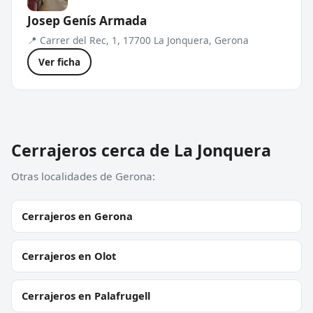
Josep Genís Armada
📍 Carrer del Rec, 1, 17700 La Jonquera, Gerona
Ver ficha
Cerrajeros cerca de La Jonquera
Otras localidades de Gerona:
Cerrajeros en Gerona
Cerrajeros en Olot
Cerrajeros en Palafrugell