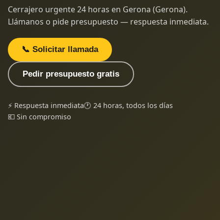
Cerrajero urgente 24 horas en Gerona (Gerona).
Llámanos o pide presupuesto — respuesta inmediata.
📞 Solicitar llamada
Pedir presupuesto gratis
⚡ Respuesta inmediata
🕐 24 horas, todos los días
💶 Sin compromiso