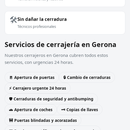
🛠️
Sin dañar la cerradura
Técnicos profesionales
Servicios de cerrajería en Gerona
Nuestros cerrajeros en Gerona cubren todos estos
servicios, con urgencias 24 horas.
🚪 Apertura de puertas
🔒 Cambio de cerraduras
⚡ Cerrajero urgente 24 horas
🛡️ Cerraduras de seguridad y antibumping
🚗 Apertura de coches
🗝️ Copias de llaves
🚧 Puertas blindadas y acorazadas