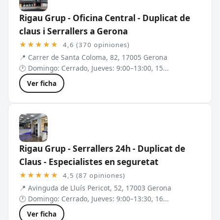
Rigau Grup - Oficina Central - Duplicat de
claus i Serrallers a Gerona
★★★★★
4,6 (370 opiniones)
📍 Carrer de Santa Coloma, 82, 17005 Gerona
🕐 Domingo: Cerrado, Jueves: 9:00–13:00, 15...
Ver ficha
Rigau Grup - Serrallers 24h - Duplicat de
Claus - Especialistes en seguretat
★★★★★
4,5 (87 opiniones)
📍 Avinguda de Lluís Pericot, 52, 17003 Gerona
🕐 Domingo: Cerrado, Jueves: 9:00–13:30, 16...
Ver ficha