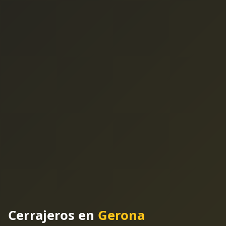
Cerrajeros en
Gerona