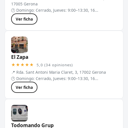
17005 Gerona
🕐 Domingo: Cerrado, Jueves: 9:00–13:30, 16...
Ver ficha
El Zapa
★★★★★
5,0 (34 opiniones)
📍 Rda. Sant Antoni Maria Claret, 3, 17002 Gerona
🕐 Domingo: Cerrado, Jueves: 9:00–13:30, 16...
Ver ficha
Todomando Grup