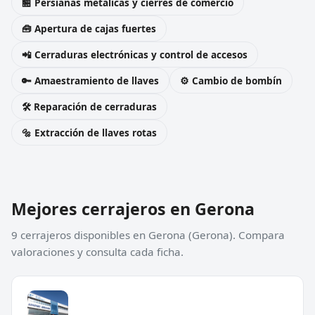
🏪 Persianas metálicas y cierres de comercio
🧰 Apertura de cajas fuertes
📲 Cerraduras electrónicas y control de accesos
🔑 Amaestramiento de llaves
⚙️ Cambio de bombín
🛠️ Reparación de cerraduras
🔩 Extracción de llaves rotas
Mejores cerrajeros en Gerona
9 cerrajeros disponibles en Gerona (Gerona). Compara
valoraciones y consulta cada ficha.