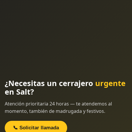
¿Necesitas un cerrajero
urgente
en Salt?
Atención prioritaria 24 horas — te atendemos al
momento, también de madrugada y festivos.
📞 Solicitar llamada