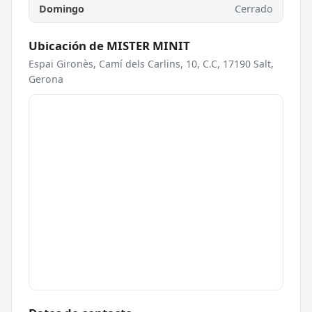
Domingo
Cerrado
Ubicación de MISTER MINIT
Espai Gironès, Camí dels Carlins, 10, C.C, 17190 Salt,
Gerona