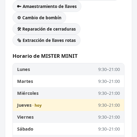
🔑 Amaestramiento de llaves
⚙️ Cambio de bombín
🛠️ Reparación de cerraduras
🔩 Extracción de llaves rotas
Horario de MISTER MINIT
Lunes
9:30–21:00
Martes
9:30–21:00
Miércoles
9:30–21:00
Jueves
9:30–21:00
Viernes
9:30–21:00
Sábado
9:30–21:00