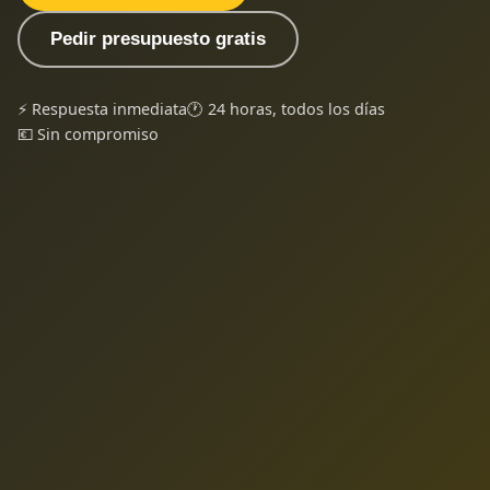
Pedir presupuesto gratis
⚡ Respuesta inmediata
🕐 24 horas, todos los días
💶 Sin compromiso