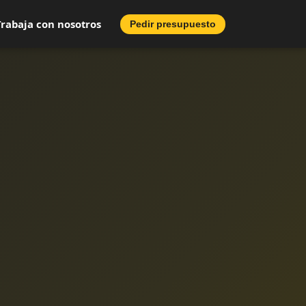
Trabaja con nosotros
Pedir presupuesto