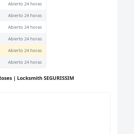
Abierto 24 horas
Abierto 24 horas
Abierto 24 horas
Abierto 24 horas
Abierto 24 horas
Abierto 24 horas
 Roses | Locksmith SEGURISSIM