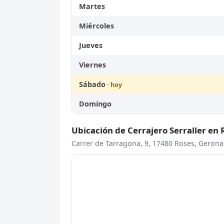
Martes
Miércoles
Jueves
Viernes
Sábado
Domingo
Ubicación de Cerrajero Serraller en
Carrer de Tarragona, 9, 17480 Roses, Gerona