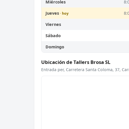
Miércoles
8:
Jueves
8:
Viernes
Sábado
Domingo
Ubicación de Tallers Brosa SL
Entrada per, Carretera Santa Coloma, 37, Car