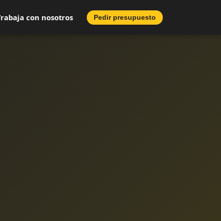
Trabaja con nosotros
Pedir presupuesto