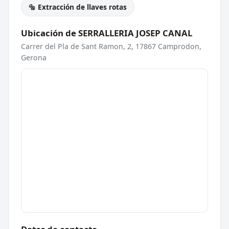
🔩 Extracción de llaves rotas
Ubicación de SERRALLERIA JOSEP CANAL
Carrer del Pla de Sant Ramon, 2, 17867 Camprodon,
Gerona