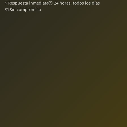
⚡ Respuesta inmediata
🕐 24 horas, todos los días
💶 Sin compromiso