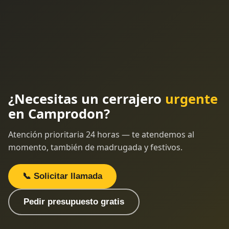
¿Necesitas un cerrajero
urgente
en Camprodon?
Atención prioritaria 24 horas — te atendemos al
momento, también de madrugada y festivos.
📞 Solicitar llamada
Pedir presupuesto gratis