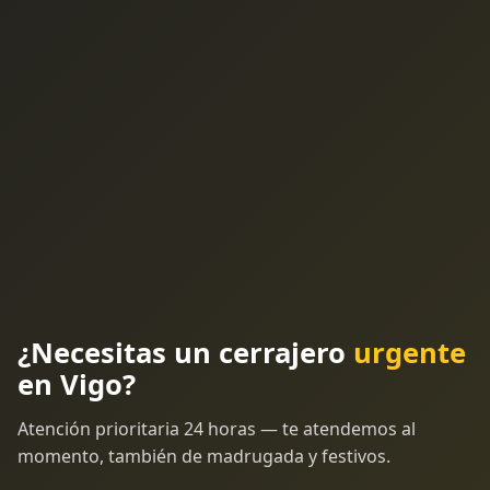
¿Necesitas un cerrajero
urgente
en Vigo?
Atención prioritaria 24 horas — te atendemos al
momento, también de madrugada y festivos.