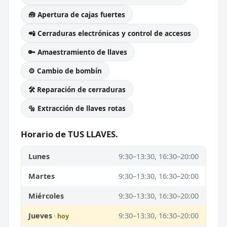
🧰 Apertura de cajas fuertes
📲 Cerraduras electrónicas y control de accesos
🔑 Amaestramiento de llaves
⚙️ Cambio de bombín
🛠️ Reparación de cerraduras
🔩 Extracción de llaves rotas
Horario de TUS LLAVES.
Lunes
9:30–13:30, 16:30–20:00
Martes
9:30–13:30, 16:30–20:00
Miércoles
9:30–13:30, 16:30–20:00
Jueves
9:30–13:30, 16:30–20:00