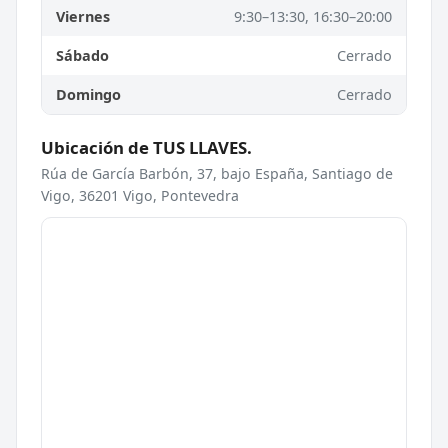
Viernes
9:30–13:30, 16:30–20:00
Sábado
Cerrado
Domingo
Cerrado
Ubicación de TUS LLAVES.
Rúa de García Barbón, 37, bajo España, Santiago de
Vigo, 36201 Vigo, Pontevedra