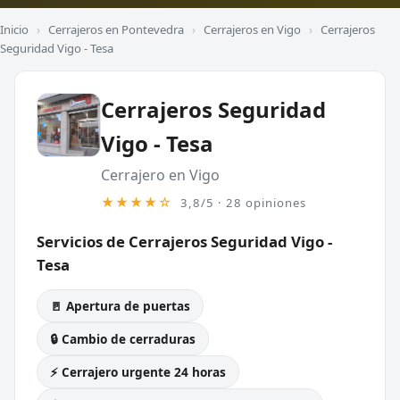
Inicio
›
Cerrajeros en Pontevedra
›
Cerrajeros en Vigo
›
Cerrajeros
Seguridad Vigo - Tesa
Cerrajeros Seguridad
Vigo - Tesa
Cerrajero en Vigo
★★★★☆
3,8/5 · 28 opiniones
Servicios de Cerrajeros Seguridad Vigo -
Tesa
🚪 Apertura de puertas
🔒 Cambio de cerraduras
⚡ Cerrajero urgente 24 horas