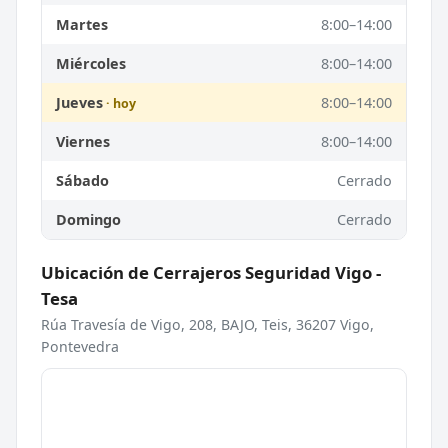
Martes
8:00–14:00
Miércoles
8:00–14:00
Jueves
8:00–14:00
Viernes
8:00–14:00
Sábado
Cerrado
Domingo
Cerrado
Ubicación de Cerrajeros Seguridad Vigo -
Tesa
Rúa Travesía de Vigo, 208, BAJO, Teis, 36207 Vigo,
Pontevedra