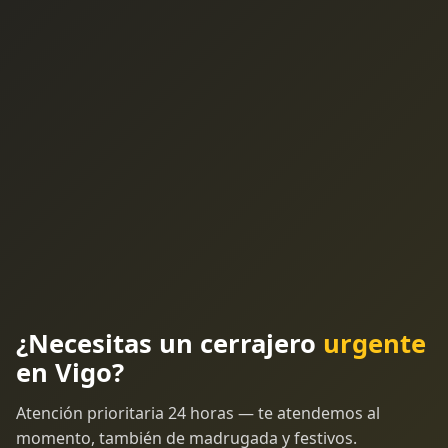
¿Necesitas un cerrajero
urgente
en Vigo?
Atención prioritaria 24 horas — te atendemos al
momento, también de madrugada y festivos.