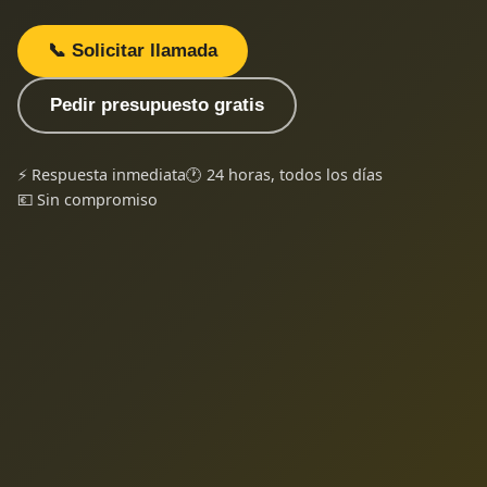
📞 Solicitar llamada
Pedir presupuesto gratis
⚡ Respuesta inmediata
🕐 24 horas, todos los días
💶 Sin compromiso