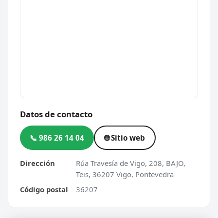
Datos de contacto
📞 986 26 14 04
🌐 Sitio web
Dirección
Rúa Travesía de Vigo, 208, BAJO,
Teis, 36207 Vigo, Pontevedra
Código postal
36207