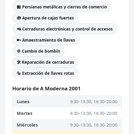
🏪 Persianas metálicas y cierres de comercio
🧰 Apertura de cajas fuertes
📲 Cerraduras electrónicas y control de accesos
🔑 Amaestramiento de llaves
⚙️ Cambio de bombín
🛠️ Reparación de cerraduras
🔩 Extracción de llaves rotas
Horario de A Moderna 2001
Lunes
9:30–13:30, 16:30–20:00
Martes
9:30–13:30, 16:30–20:00
Miércoles
9:30–13:30, 16:30–20:00