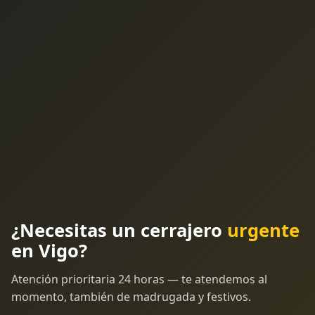
¿Necesitas un cerrajero
urgente
en Vigo?
Atención prioritaria 24 horas — te atendemos al
momento, también de madrugada y festivos.