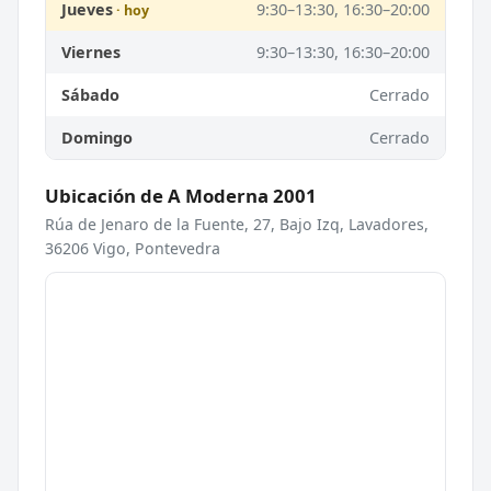
Jueves
9:30–13:30, 16:30–20:00
Viernes
9:30–13:30, 16:30–20:00
Sábado
Cerrado
Domingo
Cerrado
Ubicación de A Moderna 2001
Rúa de Jenaro de la Fuente, 27, Bajo Izq, Lavadores,
36206 Vigo, Pontevedra