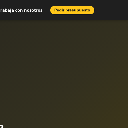
Trabaja con nosotros
Pedir presupuesto