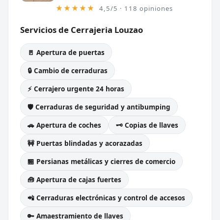
★★★★★
4,5/5 · 118 opiniones
Servicios de Cerrajeria Louzao
🚪 Apertura de puertas
🔒 Cambio de cerraduras
⚡ Cerrajero urgente 24 horas
🛡️ Cerraduras de seguridad y antibumping
🚗 Apertura de coches
🗝️ Copias de llaves
🚧 Puertas blindadas y acorazadas
🏪 Persianas metálicas y cierres de comercio
🧰 Apertura de cajas fuertes
📲 Cerraduras electrónicas y control de accesos
🔑 Amaestramiento de llaves