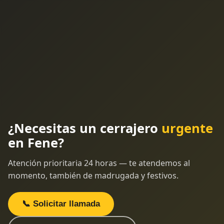
¿Necesitas un cerrajero
urgente
en Fene?
Atención prioritaria 24 horas — te atendemos al
momento, también de madrugada y festivos.
📞 Solicitar llamada