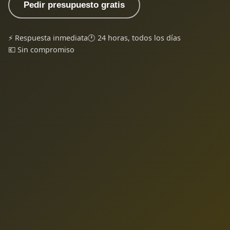
Pedir presupuesto gratis
⚡ Respuesta inmediata
🕐 24 horas, todos los días
💶 Sin compromiso