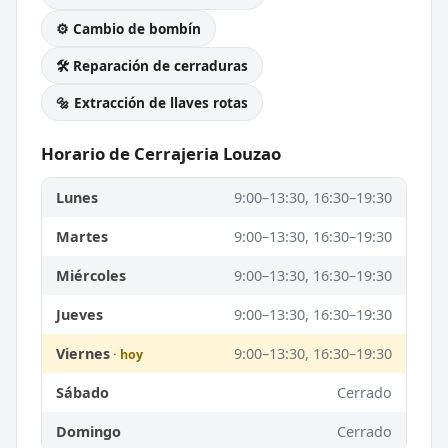
⚙️ Cambio de bombín
🛠️ Reparación de cerraduras
🔩 Extracción de llaves rotas
Horario de Cerrajeria Louzao
Lunes
9:00–13:30, 16:30–19:30
Martes
9:00–13:30, 16:30–19:30
Miércoles
9:00–13:30, 16:30–19:30
Jueves
9:00–13:30, 16:30–19:30
Viernes
9:00–13:30, 16:30–19:30
Sábado
Cerrado
Domingo
Cerrado