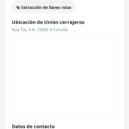
🔩 Extracción de llaves rotas
Ubicación de Unión cerrajeros
Rúa Tui, 4-6, 15002 A Coruña
Datos de contacto