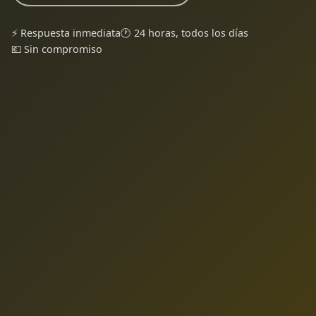
⚡ Respuesta inmediata
🕐 24 horas, todos los días
💶 Sin compromiso