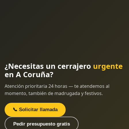
¿Necesitas un cerrajero
urgente
en A Coruña?
Atención prioritaria 24 horas — te atendemos al
momento, también de madrugada y festivos.
📞 Solicitar llamada
Pedir presupuesto gratis